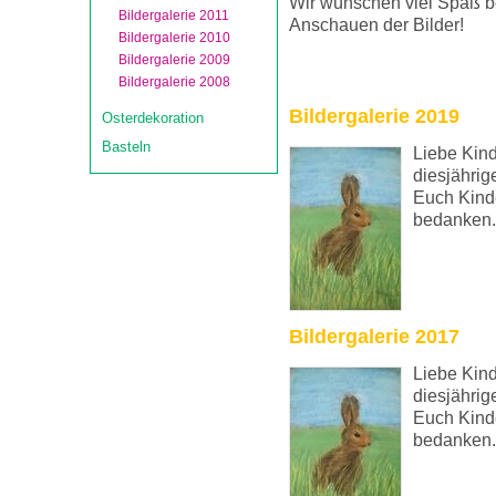
Wir wünschen viel Spaß 
Bildergalerie 2011
Anschauen der Bilder!
Bildergalerie 2010
Bildergalerie 2009
Bildergalerie 2008
Bildergalerie 2019
Osterdekoration
Basteln
Liebe Kind
diesjährig
Euch Kinde
bedanken.
Bildergalerie 2017
Liebe Kind
diesjährig
Euch Kinde
bedanken.