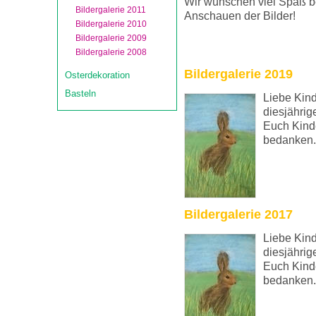
Wir wünschen viel Spaß 
Bildergalerie 2011
Anschauen der Bilder!
Bildergalerie 2010
Bildergalerie 2009
Bildergalerie 2008
Bildergalerie 2019
Osterdekoration
Basteln
Liebe Kind
diesjährig
Euch Kinde
bedanken.
Bildergalerie 2017
Liebe Kind
diesjährig
Euch Kinde
bedanken.