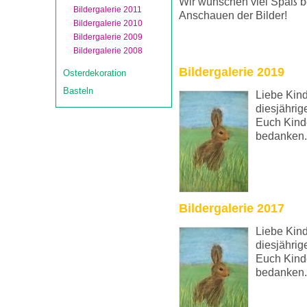
Wir wünschen viel Spaß 
Bildergalerie 2011
Anschauen der Bilder!
Bildergalerie 2010
Bildergalerie 2009
Bildergalerie 2008
Bildergalerie 2019
Osterdekoration
Basteln
Liebe Kind
diesjährig
Euch Kinde
bedanken.
Bildergalerie 2017
Liebe Kind
diesjährig
Euch Kinde
bedanken.