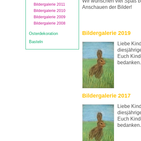
Wir wünschen viel Spaß 
Bildergalerie 2011
Anschauen der Bilder!
Bildergalerie 2010
Bildergalerie 2009
Bildergalerie 2008
Bildergalerie 2019
Osterdekoration
Basteln
Liebe Kind
diesjährig
Euch Kinde
bedanken.
Bildergalerie 2017
Liebe Kind
diesjährig
Euch Kinde
bedanken.