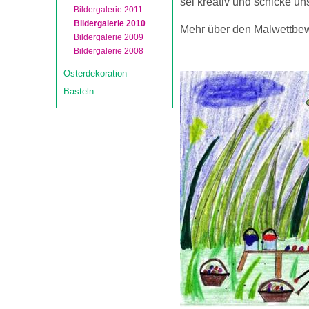
sei kreativ und schicke uns
Bildergalerie 2011
Bildergalerie 2010
Mehr über den Malwettbewe
Bildergalerie 2009
Bildergalerie 2008
Osterdekoration
Basteln