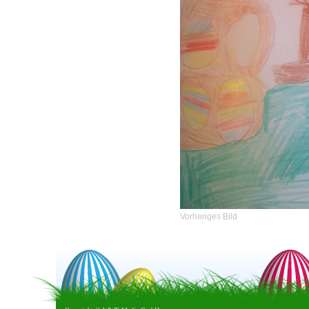
Vorheriges Bild