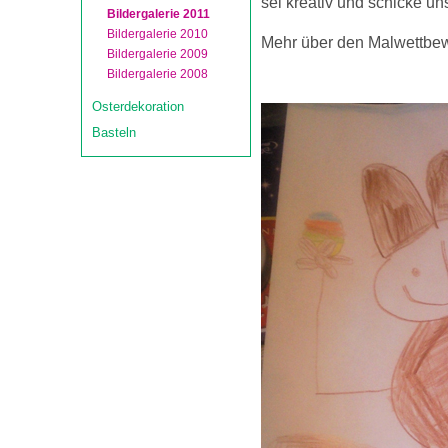
sei kreativ und schicke uns
Bildergalerie 2011
Bildergalerie 2010
Mehr über den Malwettbewe
Bildergalerie 2009
Bildergalerie 2008
Osterdekoration
Basteln