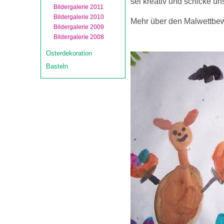
sei kreativ und schicke uns
Bildergalerie 2011
Bildergalerie 2010
Mehr über den Malwettbewe
Bildergalerie 2009
Bildergalerie 2008
Osterdekoration
Basteln