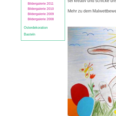
sei kreativ und schicke uns
Bildergalerie 2011
Bildergalerie 2010
Mehr zu dem Malwettbewerb
Bildergalerie 2009
Bildergalerie 2008
Osterdekoration
Basteln