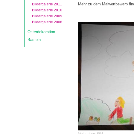
Mehr zu dem Malwettbewerb find
Bildergalerie 2011
Bildergalerie 2010
Bildergalerie 2009
Bildergalerie 2008
Osterdekoration
Basteln
Vorheriges Bild