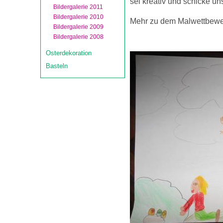
sei kreativ und schicke uns
Bildergalerie 2011
Bildergalerie 2010
Mehr zu dem Malwettbewerb
Bildergalerie 2009
Bildergalerie 2008
Osterdekoration
Basteln