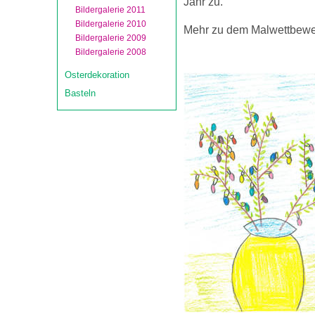
Jahr zu.
Bildergalerie 2011
Bildergalerie 2010
Mehr zu dem Malwettbewerb
Bildergalerie 2009
Bildergalerie 2008
Osterdekoration
Basteln