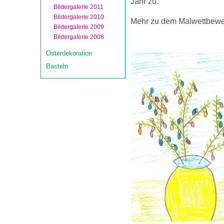
Jahr zu.
Bildergalerie 2011
Bildergalerie 2010
Mehr zu dem Malwettbewerb
Bildergalerie 2009
Bildergalerie 2008
Osterdekoration
Basteln