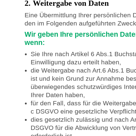
2. Weitergabe von Daten
Eine Übermittlung Ihrer persönlichen 
den im Folgenden aufgeführten Zwecken
Wir geben Ihre persönlichen Daten
wenn:
Sie Ihre nach Artikel 6 Abs.1 Buch
Einwilligung dazu erteilt haben,
die Weitergabe nach Art.6 Abs.1 Bu
ist und kein Grund zur Annahme best
überwiegendes schutzwürdiges Inte
Ihrer Daten haben,
für den Fall, dass für die Weitergab
c DSGVO eine gesetzliche Verpflich
dies gesetzlich zulässig und nach A
DSGVO für die Abwicklung von Vertr
erforderlich ist.