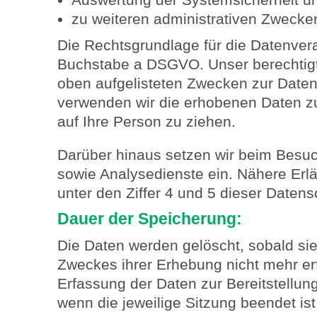
zu weiteren administrativen Zwecke
Die Rechtsgrundlage für die Datenvera
Buchstabe a DSGVO. Unser berechtigte
oben aufgelisteten Zwecken zur Daten
verwenden wir die erhobenen Daten 
auf Ihre Person zu ziehen.
Darüber hinaus setzen wir beim Besu
sowie Analysedienste ein. Nähere Erl
unter den Ziffer 4 und 5 dieser Datens
Dauer der Speicherung:
Die Daten werden gelöscht, sobald sie
Zweckes ihrer Erhebung nicht mehr erfo
Erfassung der Daten zur Bereitstellung 
wenn die jeweilige Sitzung beendet is