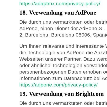
https://adaptmx.com/privacy-policy/
18. Verwendung von AdPone
Die durch uns vermarkteten oder betr
AdPone, einen Dienst der AdPone S.L.
2, Barcelona, Barcelona 08006, Spanie
Um Ihnen relevante und interessante 
die Technologie von AdPone die Anza
Webseiten unserer Partner. Dazu we
oder ähnliche Technologien verwendet
personenbezogenen Daten erhoben od
Informationen zum Datenschutz bei Ad
https://adpone.com/privacy-policy/
19. Verwendung von Brightcom
Die durch uns vermarkteten oder betr