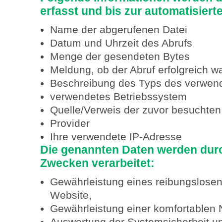
erfasst und bis zur automatisier
Name der abgerufenen Datei
Datum und Uhrzeit des Abrufs
Menge der gesendeten Bytes
Meldung, ob der Abruf erfolgreich w
Beschreibung des Typs des verwe
verwendetes Betriebssystem
Quelle/Verweis der zuvor besuchten
Provider
Ihre verwendete IP-Adresse
Die genannten Daten werden dur
Zwecken verarbeitet:
Gewährleistung eines reibungslose
Website,
Gewährleistung einer komfortablen 
Auswertung der Systemsicherheit und