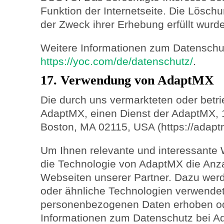
Funktion der Internetseite. Die Löschu
der Zweck ihrer Erhebung erfüllt wurde
Weitere Informationen zum Datenschu
https://yoc.com/de/datenschutz/
.
17. Verwendung von AdaptMX
Die durch uns vermarkteten oder betr
AdaptMX, einen Dienst der AdaptMX, 
Boston, MA 02115, USA (https://adapt
Um Ihnen relevante und interessante 
die Technologie von AdaptMX die Anz
Webseiten unserer Partner. Dazu we
oder ähnliche Technologien verwendet
personenbezogenen Daten erhoben od
Informationen zum Datenschutz bei Ad