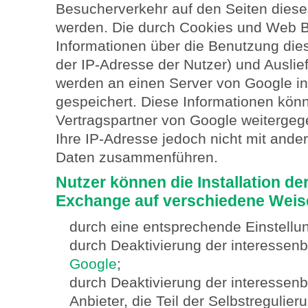
Besucherverkehr auf den Seiten dies
werden. Die durch Cookies und Web 
Informationen über die Benutzung dies
der IP-Adresse der Nutzer) und Ausli
werden an einen Server von Google in
gespeichert. Diese Informationen kön
Vertragspartner von Google weiterge
Ihre IP-Adresse jedoch nicht mit ande
Daten zusammenführen.
Nutzer können die Installation d
Exchange auf verschiedene Weis
durch eine entsprechende Einstellu
durch Deaktivierung der interesse
Google
;
durch Deaktivierung der interesse
Anbieter, die Teil der Selbstreguli