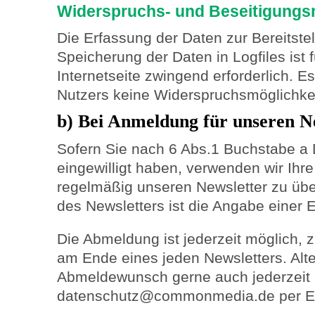
Widerspruchs- und Beseitigungsm
Die Erfassung der Daten zur Bereitste
Speicherung der Daten in Logfiles ist 
Internetseite zwingend erforderlich. Es
Nutzers keine Widerspruchsmöglichkei
b) Bei Anmeldung für unseren N
Sofern Sie nach 6 Abs.1 Buchstabe a
eingewilligt haben, verwenden wir Ihr
regelmäßig unseren Newsletter zu üb
des Newsletters ist die Angabe einer 
Die Abmeldung ist jederzeit möglich, 
am Ende eines jeden Newsletters. Alte
Abmeldewunsch gerne auch jederzeit
datenschutz@commonmedia.de per E-