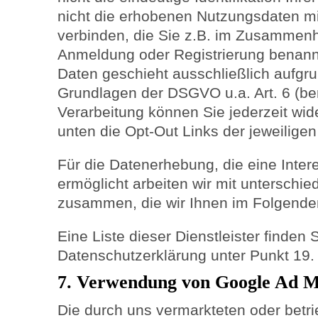
nicht die erhobenen Nutzungsdaten m
verbinden, die Sie z.B. im Zusammenh
Anmeldung oder Registrierung benann
Daten geschieht ausschließlich aufgru
Grundlagen der DSGVO u.a. Art. 6 (ber
Verarbeitung können Sie jederzeit wid
unten die Opt-Out Links der jeweiligen
Für die Datenerhebung, die eine Int
ermöglicht arbeiten wir mit unterschied
zusammen, die wir Ihnen im Folgenden
Eine Liste dieser Dienstleister finden
Datenschutzerklärung unter Punkt 19.
7. Verwendung von Google Ad 
Die durch uns vermarkteten oder betr