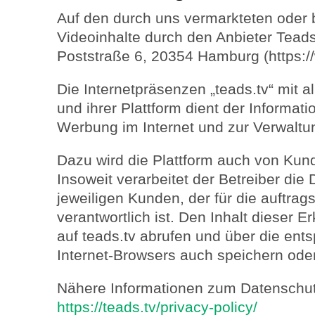
Auf den durch uns vermarkteten oder
Videoinhalte durch den Anbieter Tea
Poststraße 6, 20354 Hamburg (https:/
Die Internetpräsenzen „teads.tv“ mit 
und ihrer Plattform dient der Informati
Werbung im Internet und zur Verwaltu
Dazu wird die Plattform auch von Kund
Insoweit verarbeitet der Betreiber die
jeweiligen Kunden, der für die auftr
verantwortlich ist. Den Inhalt dieser E
auf teads.tv abrufen und über die en
Internet-Browsers auch speichern ode
Nähere Informationen zum Datenschutz
https://teads.tv/privacy-policy/