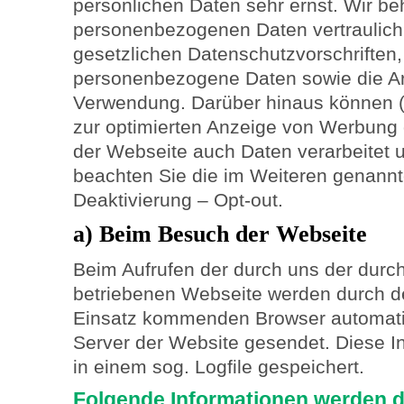
persönlichen Daten sehr ernst. Wir be
personenbezogenen Daten vertraulich
gesetzlichen Datenschutzvorschriften
personenbezogene Daten sowie die A
Verwendung. Darüber hinaus können (z
zur optimierten Anzeige von Werbung
der Webseite auch Daten verarbeitet u
beachten Sie die im Weiteren genannt
Deaktivierung – Opt-out.
a) Beim Besuch der Webseite
Beim Aufrufen der durch uns der durc
betriebenen Webseite werden durch d
Einsatz kommenden Browser automati
Server der Website gesendet. Diese I
in einem sog. Logfile gespeichert.
Folgende Informationen werden d