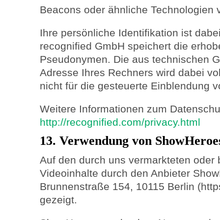
Beacons oder ähnliche Technologien 
Ihre persönliche Identifikation ist dab
recognified GmbH speichert die erho
Pseudonymen. Die aus technischen Gr
Adresse Ihres Rechners wird dabei vo
nicht für die gesteuerte Einblendung
Weitere Informationen zum Datenschutz
http://recognified.com/privacy.html
13. Verwendung von ShowHeroe
Auf den durch uns vermarkteten oder
Videoinhalte durch den Anbieter Sh
Brunnenstraße 154, 10115 Berlin (http
gezeigt.