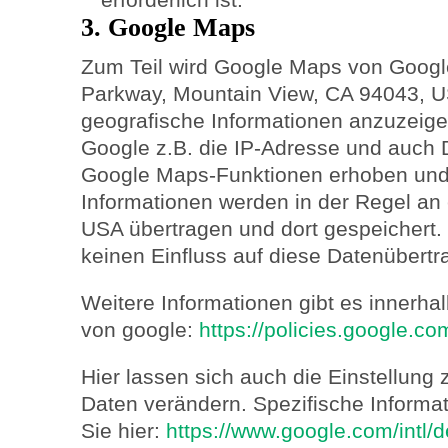
3. Google Maps
Zum Teil wird Google Maps von Google
Parkway, Mountain View, CA 94043, 
geografische Informationen anzuzeig
Google z.B. die IP-Adresse und auch 
Google Maps-Funktionen erhoben und 
Informationen werden in der Regel an
USA übertragen und dort gespeichert. 
keinen Einfluss auf diese Datenübertr
Weitere Informationen gibt es innerha
von google:
https://policies.google.c
Hier lassen sich auch die Einstellung
Daten verändern. Spezifische Informa
Sie hier:
https://www.google.com/intl