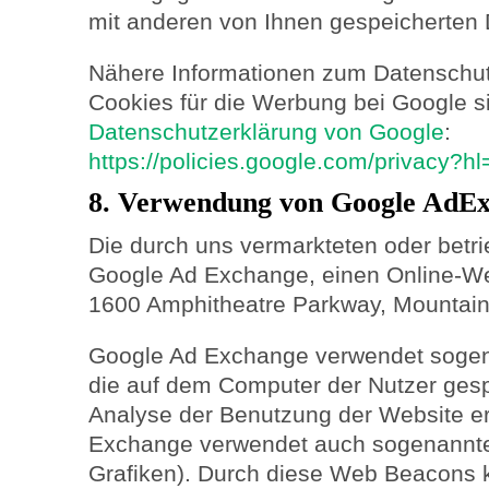
mit anderen von Ihnen gespeicherte
Nähere Informationen zum Datenschu
Cookies für die Werbung bei Google si
Datenschutzerklärung von Google
:
https://policies.google.com/privacy?h
8. Verwendung von Google AdE
Die durch uns vermarkteten oder betr
Google Ad Exchange, einen Online-We
1600 Amphitheatre Parkway, Mountain
Google Ad Exchange verwendet sogena
die auf dem Computer der Nutzer gesp
Analyse der Benutzung der Website e
Exchange verwendet auch sogenannt
Grafiken). Durch diese Web Beacons 