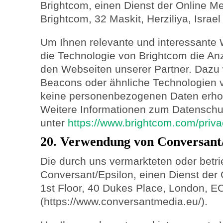
Brightcom, einen Dienst der Online Me
Brightcom, 32 Maskit, Herziliya, Israe
Um Ihnen relevante und interessante 
die Technologie von Brightcom die A
den Webseiten unserer Partner. Dazu
Beacons oder ähnliche Technologien 
keine personenbezogenen Daten erhob
Weitere Informationen zum Datenschut
unter
https://www.brightcom.com/priva
20. Verwendung von Conversant
Die durch uns vermarkteten oder betr
Conversant/Epsilon, einen Dienst der
1st Floor, 40 Dukes Place, London, E
(https://www.conversantmedia.eu/).