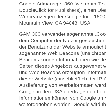
Google Admanager 360 (weiter im Tex
DoubleClick for Publishers), einen Di
Werbeanzeigen der Google Inc., 1600
Mountain View, CA 94043, USA.
GAM 360 verwendet sogenannte „Cooki
dem Computer der Nutzer gespeichert
der Benutzung der Website ermöglich
sogenannte Web Beacons (unsichtbare
Beacons können Informationen wie de
Seiten dieses Angebots ausgewertet 
und Web Beacons erzeugten Informat
dieser Website (einschließlich der IP
Auslieferung von Werbeformaten werd
Google in den USA übertragen und dor
Informationen können von Google an 
weitergegeben werden. Google wird Ih