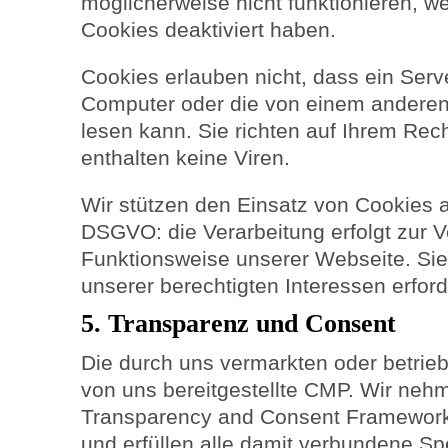
möglicherweise nicht funktionieren, 
Cookies deaktiviert haben.
Cookies erlauben nicht, dass ein Serv
Computer oder die von einem anderen
lesen kann. Sie richten auf Ihrem Re
enthalten keine Viren.
Wir stützen den Einsatz von Cookies a
DSGVO: die Verarbeitung erfolgt zur 
Funktionsweise unserer Webseite. Sie
unserer berechtigten Interessen erford
5. Transparenz und Consent
Die durch uns vermarkten oder betrie
von uns bereitgestellte CMP. Wir neh
Transparency and Consent Framework 
und erfüllen alle damit verbundene Spe