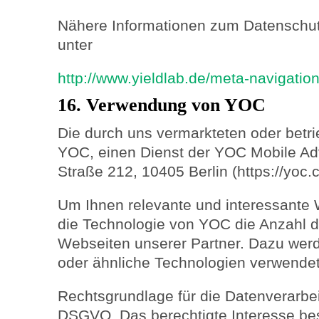
Nähere Informationen zum Datenschutz
unter
http://www.yieldlab.de/meta-navigatio
16. Verwendung von YOC
Die durch uns vermarkteten oder betr
YOC, einen Dienst der YOC Mobile Ad
Straße 212, 10405 Berlin (https://yoc.
Um Ihnen relevante und interessante 
die Technologie von YOC die Anzahl 
Webseiten unserer Partner. Dazu we
oder ähnliche Technologien verwendet
Rechtsgrundlage für die Datenverarbeitun
DSGVO. Das berechtigte Interesse best