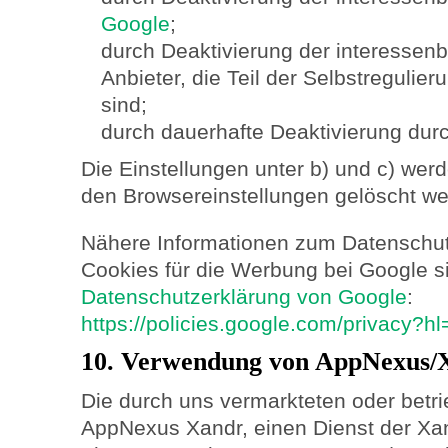
Google
;
durch Deaktivierung der interesse
Anbieter, die Teil der Selbstreguli
sind;
durch dauerhafte Deaktivierung durc
Die Einstellungen unter b) und c) wer
den Browsereinstellungen gelöscht we
Nähere Informationen zum Datenschu
Cookies für die Werbung bei Google si
Datenschutzerklärung von Google
:
https://policies.google.com/privacy?h
10. Verwendung von AppNexus/
Die durch uns vermarkteten oder betr
AppNexus Xandr, einen Dienst der Xand