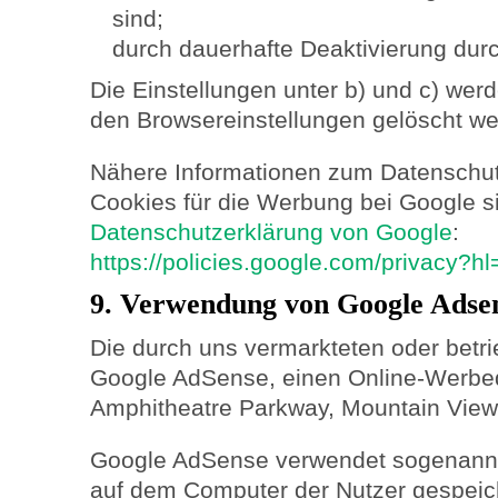
sind;
durch dauerhafte Deaktivierung durc
Die Einstellungen unter b) und c) wer
den Browsereinstellungen gelöscht we
Nähere Informationen zum Datenschu
Cookies für die Werbung bei Google si
Datenschutzerklärung von Google
:
https://policies.google.com/privacy?h
9. Verwendung von Google Adse
Die durch uns vermarkteten oder betr
Google AdSense, einen Online-Werbed
Amphitheatre Parkway, Mountain View
Google AdSense verwendet sogenannte
auf dem Computer der Nutzer gespeic