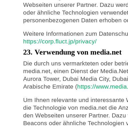
Webseiten unserer Partner. Dazu we
oder ähnliche Technologien verwendet
personenbezogenen Daten erhoben od
Weitere Informationen zum Datenschutz
https://corp.fluct.jp/privacy/
23. Verwendung von media.net
Die durch uns vermarkteten oder betr
media.net, einen Dienst der Media.Ne
Aurora Tower, Dubai Media City, Dubai
Arabische Emirate (
https://www.media.
Um Ihnen relevante und interessante 
die Technologie von media.net die A
den Webseiten unserer Partner. Dazu
Beacons oder ähnliche Technologien 