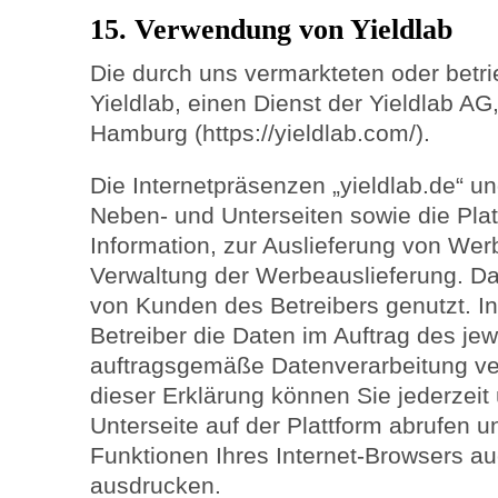
15. Verwendung von Yieldlab
Die durch uns vermarkteten oder betr
Yieldlab, einen Dienst der Yieldlab A
Hamburg (https://yieldlab.com/).
Die Internetpräsenzen „yieldlab.de“ un
Neben- und Unterseiten sowie die Plat
Information, zur Auslieferung von Wer
Verwaltung der Werbeauslieferung. Da
von Kunden des Betreibers genutzt. In
Betreiber die Daten im Auftrag des jew
auftragsgemäße Datenverarbeitung vera
dieser Erklärung können Sie jederzeit
Unterseite auf der Plattform abrufen 
Funktionen Ihres Internet-Browsers a
ausdrucken.