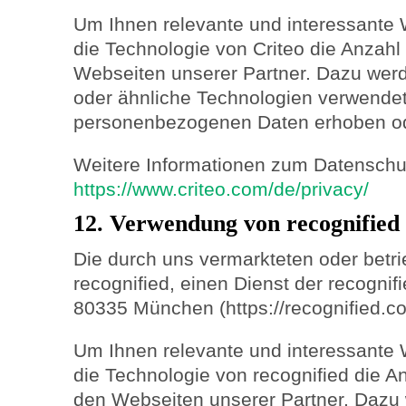
Um Ihnen relevante und interessante 
die Technologie von Criteo die Anzah
Webseiten unserer Partner. Dazu we
oder ähnliche Technologien verwendet
personenbezogenen Daten erhoben od
Weitere Informationen zum Datenschutz
https://www.criteo.com/de/privacy/
12. Verwendung von recognified
Die durch uns vermarkteten oder betr
recognified, einen Dienst der recogni
80335 München (https://recognified.co
Um Ihnen relevante und interessante 
die Technologie von recognified die 
den Webseiten unserer Partner. Dazu