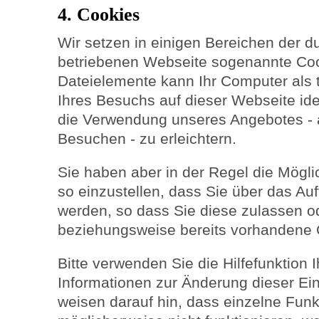
4. Cookies
Wir setzen in einigen Bereichen der d
betriebenen Webseite sogenannte Coo
Dateielemente kann Ihr Computer als 
Ihres Besuchs auf dieser Webseite ide
die Verwendung unseres Angebotes - 
Besuchen - zu erleichtern.
Sie haben aber in der Regel die Möglic
so einzustellen, dass Sie über das Auf
werden, so dass Sie diese zulassen o
beziehungsweise bereits vorhandene 
Bitte verwenden Sie die Hilfefunktion 
Informationen zur Änderung dieser Ein
weisen darauf hin, dass einzelne Fun