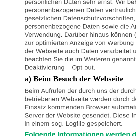
persönlichen Daten sehr ernst. Wir be
personenbezogenen Daten vertraulich
gesetzlichen Datenschutzvorschriften
personenbezogene Daten sowie die A
Verwendung. Darüber hinaus können (z
zur optimierten Anzeige von Werbung
der Webseite auch Daten verarbeitet u
beachten Sie die im Weiteren genannt
Deaktivierung – Opt-out.
a) Beim Besuch der Webseite
Beim Aufrufen der durch uns der durc
betriebenen Webseite werden durch d
Einsatz kommenden Browser automati
Server der Website gesendet. Diese I
in einem sog. Logfile gespeichert.
Folgende Informationen werden d