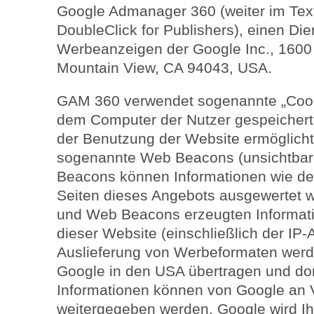
Google Admanager 360 (weiter im Tex
DoubleClick for Publishers), einen Di
Werbeanzeigen der Google Inc., 1600
Mountain View, CA 94043, USA.
GAM 360 verwendet sogenannte „Cooki
dem Computer der Nutzer gespeichert
der Benutzung der Website ermöglich
sogenannte Web Beacons (unsichtbare
Beacons können Informationen wie de
Seiten dieses Angebots ausgewertet 
und Web Beacons erzeugten Informat
dieser Website (einschließlich der IP
Auslieferung von Werbeformaten werd
Google in den USA übertragen und dor
Informationen können von Google an 
weitergegeben werden. Google wird Ih