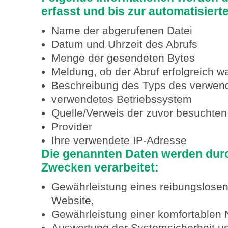
erfasst und bis zur automatisier
Name der abgerufenen Datei
Datum und Uhrzeit des Abrufs
Menge der gesendeten Bytes
Meldung, ob der Abruf erfolgreich w
Beschreibung des Typs des verwe
verwendetes Betriebssystem
Quelle/Verweis der zuvor besuchten
Provider
Ihre verwendete IP-Adresse
Die genannten Daten werden dur
Zwecken verarbeitet:
Gewährleistung eines reibungslose
Website,
Gewährleistung einer komfortablen 
Auswertung der Systemsicherheit und