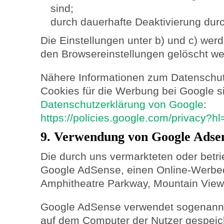
sind;
durch dauerhafte Deaktivierung durc
Die Einstellungen unter b) und c) wer
den Browsereinstellungen gelöscht we
Nähere Informationen zum Datenschu
Cookies für die Werbung bei Google si
Datenschutzerklärung von Google
:
https://policies.google.com/privacy?h
9. Verwendung von Google Adse
Die durch uns vermarkteten oder betr
Google AdSense, einen Online-Werbed
Amphitheatre Parkway, Mountain View
Google AdSense verwendet sogenannte
auf dem Computer der Nutzer gespeic