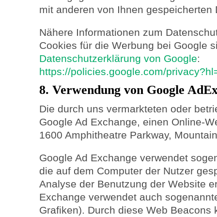
mit anderen von Ihnen gespeicherte
Nähere Informationen zum Datenschu
Cookies für die Werbung bei Google si
Datenschutzerklärung von Google
:
https://policies.google.com/privacy?h
8. Verwendung von Google AdE
Die durch uns vermarkteten oder betr
Google Ad Exchange, einen Online-We
1600 Amphitheatre Parkway, Mountain
Google Ad Exchange verwendet sogena
die auf dem Computer der Nutzer gesp
Analyse der Benutzung der Website e
Exchange verwendet auch sogenannt
Grafiken). Durch diese Web Beacons 