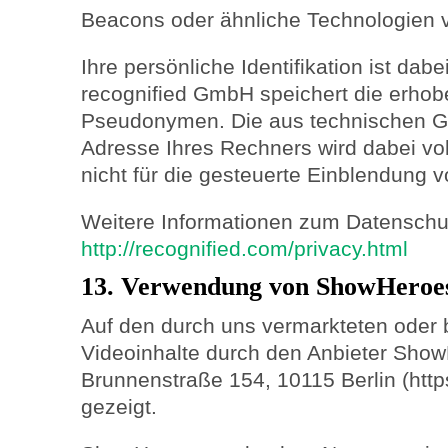
Beacons oder ähnliche Technologien 
Ihre persönliche Identifikation ist dab
recognified GmbH speichert die erho
Pseudonymen. Die aus technischen Gr
Adresse Ihres Rechners wird dabei vo
nicht für die gesteuerte Einblendung
Weitere Informationen zum Datenschutz
http://recognified.com/privacy.html
13. Verwendung von ShowHeroe
Auf den durch uns vermarkteten oder
Videoinhalte durch den Anbieter Sh
Brunnenstraße 154, 10115 Berlin (http
gezeigt.