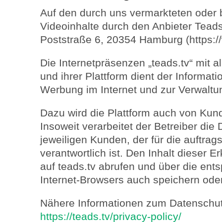
Auf den durch uns vermarkteten oder
Videoinhalte durch den Anbieter Tea
Poststraße 6, 20354 Hamburg (https:/
Die Internetpräsenzen „teads.tv“ mit 
und ihrer Plattform dient der Informati
Werbung im Internet und zur Verwaltu
Dazu wird die Plattform auch von Kund
Insoweit verarbeitet der Betreiber die
jeweiligen Kunden, der für die auftr
verantwortlich ist. Den Inhalt dieser E
auf teads.tv abrufen und über die en
Internet-Browsers auch speichern ode
Nähere Informationen zum Datenschutz
https://teads.tv/privacy-policy/