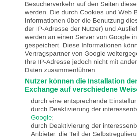
Besucherverkehr auf den Seiten dies
werden. Die durch Cookies und Web 
Informationen über die Benutzung dies
der IP-Adresse der Nutzer) und Ausli
werden an einen Server von Google in
gespeichert. Diese Informationen kön
Vertragspartner von Google weiterge
Ihre IP-Adresse jedoch nicht mit ande
Daten zusammenführen.
Nutzer können die Installation d
Exchange auf verschiedene Weis
durch eine entsprechende Einstellu
durch Deaktivierung der interesse
Google
;
durch Deaktivierung der interesse
Anbieter, die Teil der Selbstreguli