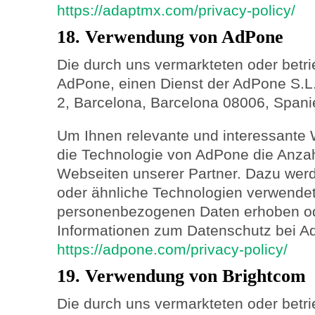
https://adaptmx.com/privacy-policy/
18. Verwendung von AdPone
Die durch uns vermarkteten oder betr
AdPone, einen Dienst der AdPone S.L.
2, Barcelona, Barcelona 08006, Spanie
Um Ihnen relevante und interessante 
die Technologie von AdPone die Anza
Webseiten unserer Partner. Dazu we
oder ähnliche Technologien verwendet
personenbezogenen Daten erhoben od
Informationen zum Datenschutz bei Ad
https://adpone.com/privacy-policy/
19. Verwendung von Brightcom
Die durch uns vermarkteten oder betr