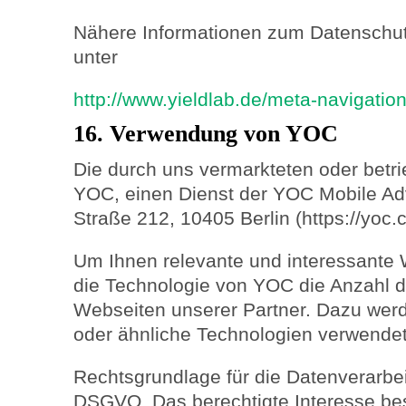
Nähere Informationen zum Datenschutz
unter
http://www.yieldlab.de/meta-navigatio
16. Verwendung von YOC
Die durch uns vermarkteten oder betr
YOC, einen Dienst der YOC Mobile Ad
Straße 212, 10405 Berlin (https://yoc.
Um Ihnen relevante und interessante 
die Technologie von YOC die Anzahl 
Webseiten unserer Partner. Dazu we
oder ähnliche Technologien verwendet
Rechtsgrundlage für die Datenverarbeitun
DSGVO. Das berechtigte Interesse best