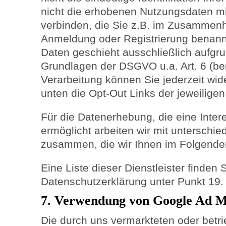
nicht die erhobenen Nutzungsdaten m
verbinden, die Sie z.B. im Zusammenh
Anmeldung oder Registrierung benann
Daten geschieht ausschließlich aufgru
Grundlagen der DSGVO u.a. Art. 6 (ber
Verarbeitung können Sie jederzeit wid
unten die Opt-Out Links der jeweiligen
Für die Datenerhebung, die eine Int
ermöglicht arbeiten wir mit unterschied
zusammen, die wir Ihnen im Folgenden
Eine Liste dieser Dienstleister finden
Datenschutzerklärung unter Punkt 19.
7. Verwendung von Google Ad 
Die durch uns vermarkteten oder betr