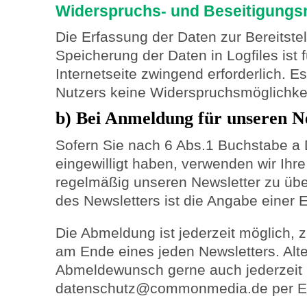
Widerspruchs- und Beseitigungsm
Die Erfassung der Daten zur Bereitste
Speicherung der Daten in Logfiles ist 
Internetseite zwingend erforderlich. Es
Nutzers keine Widerspruchsmöglichkei
b) Bei Anmeldung für unseren N
Sofern Sie nach 6 Abs.1 Buchstabe a
eingewilligt haben, verwenden wir Ihr
regelmäßig unseren Newsletter zu üb
des Newsletters ist die Angabe einer 
Die Abmeldung ist jederzeit möglich, 
am Ende eines jeden Newsletters. Alte
Abmeldewunsch gerne auch jederzeit
datenschutz@commonmedia.de per E-