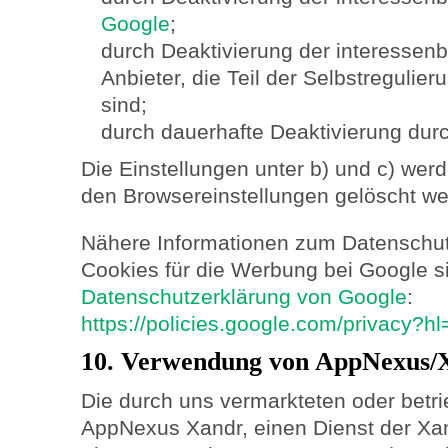
Google
;
durch Deaktivierung der interesse
Anbieter, die Teil der Selbstreguli
sind;
durch dauerhafte Deaktivierung durc
Die Einstellungen unter b) und c) wer
den Browsereinstellungen gelöscht we
Nähere Informationen zum Datenschu
Cookies für die Werbung bei Google si
Datenschutzerklärung von Google
:
https://policies.google.com/privacy?h
10. Verwendung von AppNexus/
Die durch uns vermarkteten oder betr
AppNexus Xandr, einen Dienst der Xand