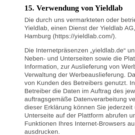
15. Verwendung von Yieldlab
Die durch uns vermarkteten oder betr
Yieldlab, einen Dienst der Yieldlab A
Hamburg (https://yieldlab.com/).
Die Internetpräsenzen „yieldlab.de“ un
Neben- und Unterseiten sowie die Plat
Information, zur Auslieferung von Wer
Verwaltung der Werbeauslieferung. Da
von Kunden des Betreibers genutzt. In
Betreiber die Daten im Auftrag des jew
auftragsgemäße Datenverarbeitung vera
dieser Erklärung können Sie jederzeit
Unterseite auf der Plattform abrufen 
Funktionen Ihres Internet-Browsers a
ausdrucken.