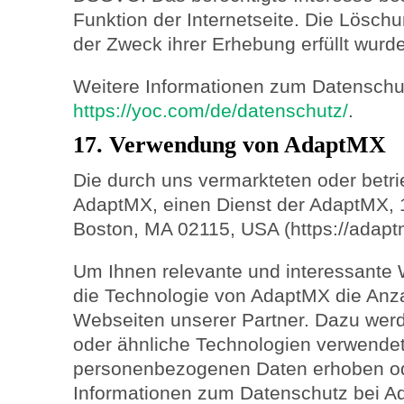
Funktion der Internetseite. Die Löschu
der Zweck ihrer Erhebung erfüllt wurde
Weitere Informationen zum Datenschu
https://yoc.com/de/datenschutz/
.
17. Verwendung von AdaptMX
Die durch uns vermarkteten oder betr
AdaptMX, einen Dienst der AdaptMX, 
Boston, MA 02115, USA (https://adapt
Um Ihnen relevante und interessante 
die Technologie von AdaptMX die Anz
Webseiten unserer Partner. Dazu we
oder ähnliche Technologien verwendet
personenbezogenen Daten erhoben od
Informationen zum Datenschutz bei Ad