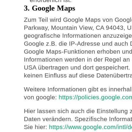
3. Google Maps
Zum Teil wird Google Maps von Google
Parkway, Mountain View, CA 94043, 
geografische Informationen anzuzeig
Google z.B. die IP-Adresse und auch 
Google Maps-Funktionen erhoben und 
Informationen werden in der Regel an
USA übertragen und dort gespeichert. 
keinen Einfluss auf diese Datenübertr
Weitere Informationen gibt es innerha
von google:
https://policies.google.c
Hier lassen sich auch die Einstellung
Daten verändern. Spezifische Informa
Sie hier:
https://www.google.com/intl