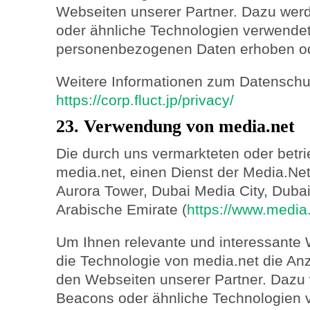
Webseiten unserer Partner. Dazu we
oder ähnliche Technologien verwendet
personenbezogenen Daten erhoben od
Weitere Informationen zum Datenschutz
https://corp.fluct.jp/privacy/
23. Verwendung von media.net
Die durch uns vermarkteten oder betr
media.net, einen Dienst der Media.Ne
Aurora Tower, Dubai Media City, Dubai
Arabische Emirate (
https://www.media.
Um Ihnen relevante und interessante 
die Technologie von media.net die A
den Webseiten unserer Partner. Dazu
Beacons oder ähnliche Technologien 