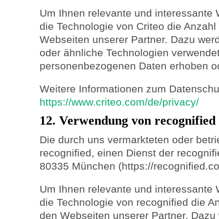
Um Ihnen relevante und interessante 
die Technologie von Criteo die Anzah
Webseiten unserer Partner. Dazu we
oder ähnliche Technologien verwendet
personenbezogenen Daten erhoben od
Weitere Informationen zum Datenschutz
https://www.criteo.com/de/privacy/
12. Verwendung von recognified
Die durch uns vermarkteten oder betr
recognified, einen Dienst der recogni
80335 München (https://recognified.co
Um Ihnen relevante und interessante 
die Technologie von recognified die 
den Webseiten unserer Partner. Dazu