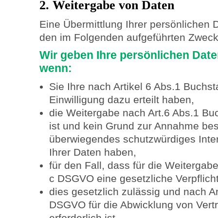
2. Weitergabe von Daten
Eine Übermittlung Ihrer persönlichen 
den im Folgenden aufgeführten Zwecken
Wir geben Ihre persönlichen Daten
wenn:
Sie Ihre nach Artikel 6 Abs.1 Buch
Einwilligung dazu erteilt haben,
die Weitergabe nach Art.6 Abs.1 Bu
ist und kein Grund zur Annahme best
überwiegendes schutzwürdiges Inte
Ihrer Daten haben,
für den Fall, dass für die Weitergab
c DSGVO eine gesetzliche Verpflich
dies gesetzlich zulässig und nach A
DSGVO für die Abwicklung von Vertr
erforderlich ist.