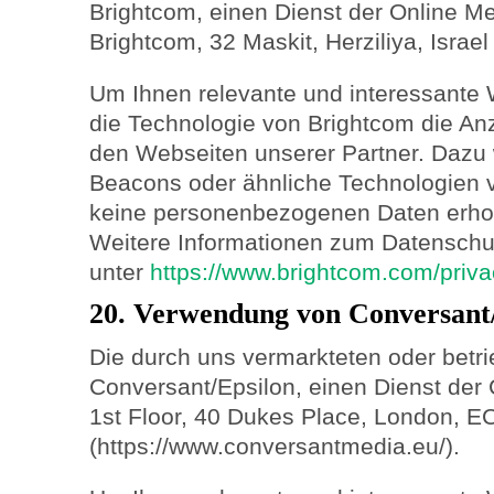
Brightcom, einen Dienst der Online Me
Brightcom, 32 Maskit, Herziliya, Israe
Um Ihnen relevante und interessante 
die Technologie von Brightcom die A
den Webseiten unserer Partner. Dazu
Beacons oder ähnliche Technologien 
keine personenbezogenen Daten erhob
Weitere Informationen zum Datenschut
unter
https://www.brightcom.com/priva
20. Verwendung von Conversant
Die durch uns vermarkteten oder betr
Conversant/Epsilon, einen Dienst der
1st Floor, 40 Dukes Place, London, E
(https://www.conversantmedia.eu/).