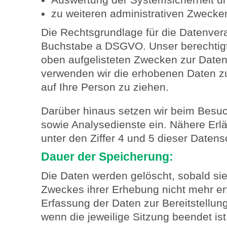
zu weiteren administrativen Zwecke
Die Rechtsgrundlage für die Datenvera
Buchstabe a DSGVO. Unser berechtigte
oben aufgelisteten Zwecken zur Daten
verwenden wir die erhobenen Daten 
auf Ihre Person zu ziehen.
Darüber hinaus setzen wir beim Besu
sowie Analysedienste ein. Nähere Erl
unter den Ziffer 4 und 5 dieser Datens
Dauer der Speicherung:
Die Daten werden gelöscht, sobald sie
Zweckes ihrer Erhebung nicht mehr erfo
Erfassung der Daten zur Bereitstellung 
wenn die jeweilige Sitzung beendet is