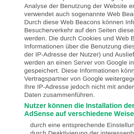
Analyse der Benutzung der Website e
verwendet auch sogenannte Web Beaco
Durch diese Web Beacons können Info
Besucherverkehr auf den Seiten dies
werden. Die durch Cookies und Web 
Informationen über die Benutzung dies
der IP-Adresse der Nutzer) und Ausli
werden an einen Server von Google in
gespeichert. Diese Informationen kön
Vertragspartner von Google weiterge
Ihre IP-Adresse jedoch nicht mit ande
Daten zusammenführen.
Nutzer können die Installation d
AdSense auf verschiedene Weise
durch eine entsprechende Einstellu
durch Deaktivierung der interesse