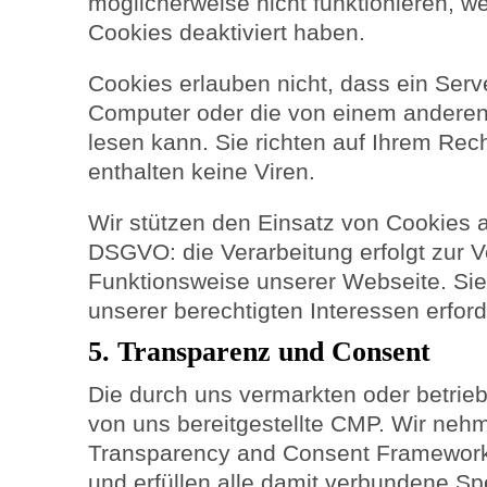
möglicherweise nicht funktionieren, 
Cookies deaktiviert haben.
Cookies erlauben nicht, dass ein Serv
Computer oder die von einem anderen
lesen kann. Sie richten auf Ihrem Re
enthalten keine Viren.
Wir stützen den Einsatz von Cookies a
DSGVO: die Verarbeitung erfolgt zur 
Funktionsweise unserer Webseite. Sie
unserer berechtigten Interessen erford
5. Transparenz und Consent
Die durch uns vermarkten oder betrie
von uns bereitgestellte CMP. Wir neh
Transparency and Consent Framework 
und erfüllen alle damit verbundene Spe