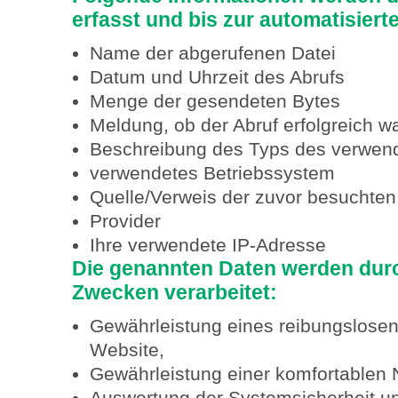
erfasst und bis zur automatisier
Name der abgerufenen Datei
Datum und Uhrzeit des Abrufs
Menge der gesendeten Bytes
Meldung, ob der Abruf erfolgreich w
Beschreibung des Typs des verwe
verwendetes Betriebssystem
Quelle/Verweis der zuvor besuchten
Provider
Ihre verwendete IP-Adresse
Die genannten Daten werden dur
Zwecken verarbeitet:
Gewährleistung eines reibungslose
Website,
Gewährleistung einer komfortablen 
Auswertung der Systemsicherheit und