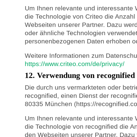
Um Ihnen relevante und interessante 
die Technologie von Criteo die Anzah
Webseiten unserer Partner. Dazu we
oder ähnliche Technologien verwendet
personenbezogenen Daten erhoben od
Weitere Informationen zum Datenschutz
https://www.criteo.com/de/privacy/
12. Verwendung von recognified
Die durch uns vermarkteten oder betr
recognified, einen Dienst der recogni
80335 München (https://recognified.co
Um Ihnen relevante und interessante 
die Technologie von recognified die 
den Webseiten unserer Partner. Dazu