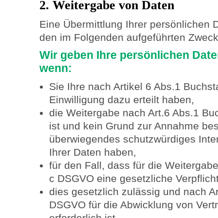
2. Weitergabe von Daten
Eine Übermittlung Ihrer persönlichen 
den im Folgenden aufgeführten Zwecken
Wir geben Ihre persönlichen Daten
wenn:
Sie Ihre nach Artikel 6 Abs.1 Buch
Einwilligung dazu erteilt haben,
die Weitergabe nach Art.6 Abs.1 Bu
ist und kein Grund zur Annahme best
überwiegendes schutzwürdiges Inte
Ihrer Daten haben,
für den Fall, dass für die Weitergab
c DSGVO eine gesetzliche Verpflich
dies gesetzlich zulässig und nach A
DSGVO für die Abwicklung von Vertr
erforderlich ist.