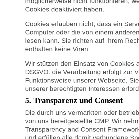
möglicherweise nicht funktionieren, 
Cookies deaktiviert haben.
Cookies erlauben nicht, dass ein Serv
Computer oder die von einem anderen
lesen kann. Sie richten auf Ihrem Re
enthalten keine Viren.
Wir stützen den Einsatz von Cookies a
DSGVO: die Verarbeitung erfolgt zur 
Funktionsweise unserer Webseite. Sie
unserer berechtigten Interessen erford
5. Transparenz und Consent
Die durch uns vermarkten oder betrie
von uns bereitgestellte CMP. Wir neh
Transparency and Consent Framework 
und erfüllen alle damit verbundene Spe