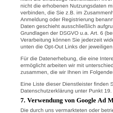
nicht die erhobenen Nutzungsdaten m
verbinden, die Sie z.B. im Zusammenh
Anmeldung oder Registrierung benann
Daten geschieht ausschließlich aufgru
Grundlagen der DSGVO u.a. Art. 6 (ber
Verarbeitung können Sie jederzeit wid
unten die Opt-Out Links der jeweiligen
Für die Datenerhebung, die eine Int
ermöglicht arbeiten wir mit unterschied
zusammen, die wir Ihnen im Folgenden
Eine Liste dieser Dienstleister finden
Datenschutzerklärung unter Punkt 19.
7. Verwendung von Google Ad 
Die durch uns vermarkteten oder betr