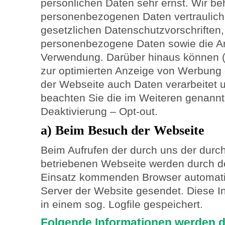
persönlichen Daten sehr ernst. Wir be
personenbezogenen Daten vertraulich
gesetzlichen Datenschutzvorschriften
personenbezogene Daten sowie die A
Verwendung. Darüber hinaus können (z
zur optimierten Anzeige von Werbung
der Webseite auch Daten verarbeitet u
beachten Sie die im Weiteren genannt
Deaktivierung – Opt-out.
a) Beim Besuch der Webseite
Beim Aufrufen der durch uns der durc
betriebenen Webseite werden durch d
Einsatz kommenden Browser automati
Server der Website gesendet. Diese I
in einem sog. Logfile gespeichert.
Folgende Informationen werden d