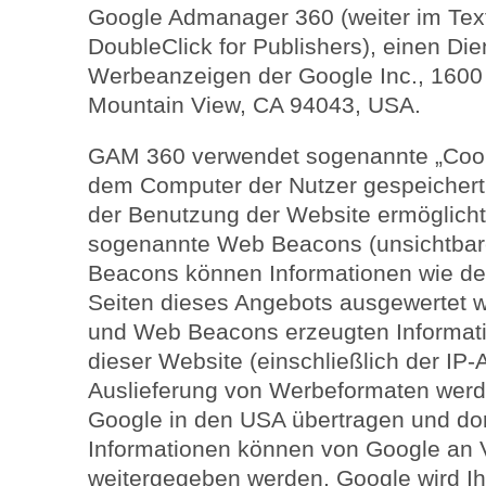
Google Admanager 360 (weiter im Tex
DoubleClick for Publishers), einen Di
Werbeanzeigen der Google Inc., 1600
Mountain View, CA 94043, USA.
GAM 360 verwendet sogenannte „Cooki
dem Computer der Nutzer gespeichert
der Benutzung der Website ermöglich
sogenannte Web Beacons (unsichtbare
Beacons können Informationen wie de
Seiten dieses Angebots ausgewertet 
und Web Beacons erzeugten Informat
dieser Website (einschließlich der IP
Auslieferung von Werbeformaten werd
Google in den USA übertragen und dor
Informationen können von Google an 
weitergegeben werden. Google wird Ih