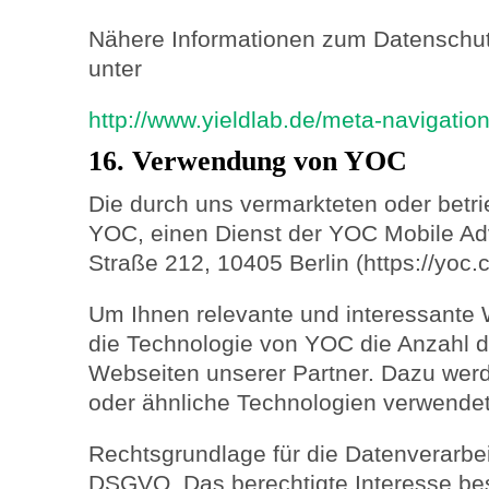
Nähere Informationen zum Datenschutz
unter
http://www.yieldlab.de/meta-navigatio
16. Verwendung von YOC
Die durch uns vermarkteten oder betr
YOC, einen Dienst der YOC Mobile Ad
Straße 212, 10405 Berlin (https://yoc.
Um Ihnen relevante und interessante 
die Technologie von YOC die Anzahl 
Webseiten unserer Partner. Dazu we
oder ähnliche Technologien verwendet
Rechtsgrundlage für die Datenverarbeitun
DSGVO. Das berechtigte Interesse best