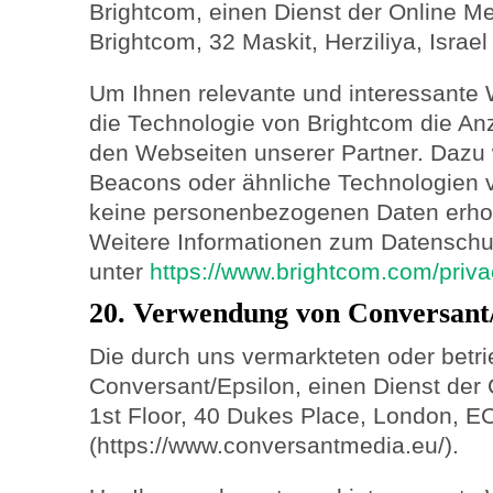
Brightcom, einen Dienst der Online Me
Brightcom, 32 Maskit, Herziliya, Israe
Um Ihnen relevante und interessante 
die Technologie von Brightcom die A
den Webseiten unserer Partner. Dazu
Beacons oder ähnliche Technologien 
keine personenbezogenen Daten erhob
Weitere Informationen zum Datenschut
unter
https://www.brightcom.com/priva
20. Verwendung von Conversant
Die durch uns vermarkteten oder betr
Conversant/Epsilon, einen Dienst der
1st Floor, 40 Dukes Place, London, E
(https://www.conversantmedia.eu/).