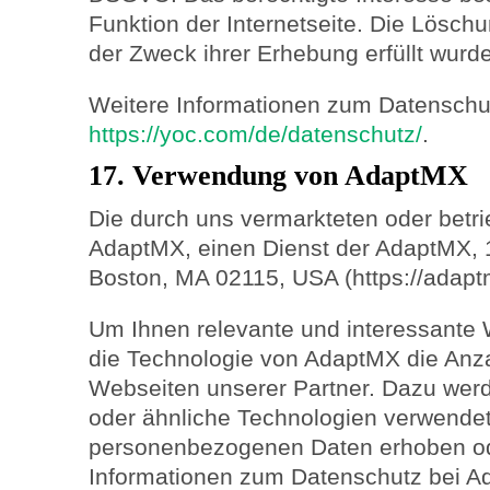
Funktion der Internetseite. Die Löschu
der Zweck ihrer Erhebung erfüllt wurde
Weitere Informationen zum Datenschu
https://yoc.com/de/datenschutz/
.
17. Verwendung von AdaptMX
Die durch uns vermarkteten oder betr
AdaptMX, einen Dienst der AdaptMX, 
Boston, MA 02115, USA (https://adapt
Um Ihnen relevante und interessante 
die Technologie von AdaptMX die Anz
Webseiten unserer Partner. Dazu we
oder ähnliche Technologien verwendet
personenbezogenen Daten erhoben od
Informationen zum Datenschutz bei Ad