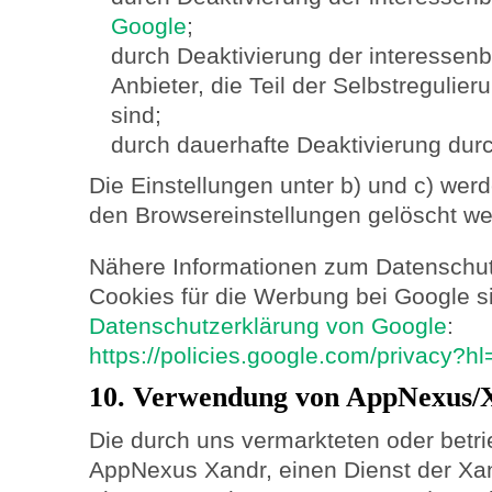
Google
;
durch Deaktivierung der interesse
Anbieter, die Teil der Selbstreguli
sind;
durch dauerhafte Deaktivierung durc
Die Einstellungen unter b) und c) wer
den Browsereinstellungen gelöscht we
Nähere Informationen zum Datenschu
Cookies für die Werbung bei Google si
Datenschutzerklärung von Google
:
https://policies.google.com/privacy?h
10. Verwendung von AppNexus/
Die durch uns vermarkteten oder betr
AppNexus Xandr, einen Dienst der Xand