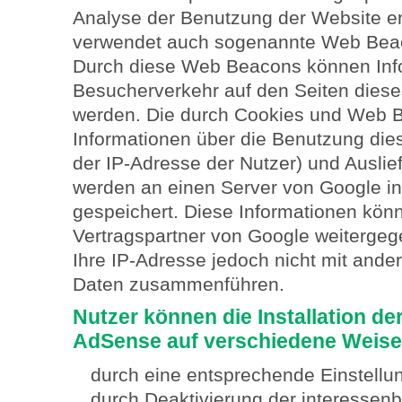
Analyse der Benutzung der Website e
verwendet auch sogenannte Web Beaco
Durch diese Web Beacons können Info
Besucherverkehr auf den Seiten dies
werden. Die durch Cookies und Web 
Informationen über die Benutzung dies
der IP-Adresse der Nutzer) und Ausli
werden an einen Server von Google in
gespeichert. Diese Informationen kön
Vertragspartner von Google weiterge
Ihre IP-Adresse jedoch nicht mit ande
Daten zusammenführen.
Nutzer können die Installation d
AdSense auf verschiedene Weise
durch eine entsprechende Einstellu
durch Deaktivierung der interesse