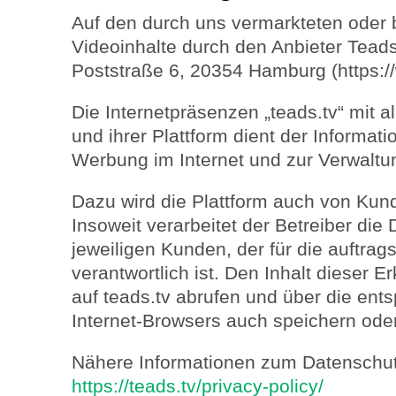
Auf den durch uns vermarkteten oder
Videoinhalte durch den Anbieter Tea
Poststraße 6, 20354 Hamburg (https:/
Die Internetpräsenzen „teads.tv“ mit 
und ihrer Plattform dient der Informati
Werbung im Internet und zur Verwaltu
Dazu wird die Plattform auch von Kund
Insoweit verarbeitet der Betreiber die
jeweiligen Kunden, der für die auftr
verantwortlich ist. Den Inhalt dieser E
auf teads.tv abrufen und über die en
Internet-Browsers auch speichern ode
Nähere Informationen zum Datenschutz
https://teads.tv/privacy-policy/