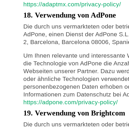
https://adaptmx.com/privacy-policy/
18. Verwendung von AdPone
Die durch uns vermarkteten oder betr
AdPone, einen Dienst der AdPone S.L.
2, Barcelona, Barcelona 08006, Spanie
Um Ihnen relevante und interessante 
die Technologie von AdPone die Anza
Webseiten unserer Partner. Dazu we
oder ähnliche Technologien verwendet
personenbezogenen Daten erhoben od
Informationen zum Datenschutz bei Ad
https://adpone.com/privacy-policy/
19. Verwendung von Brightcom
Die durch uns vermarkteten oder betr