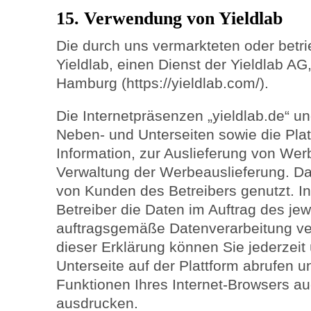
15. Verwendung von Yieldlab
Die durch uns vermarkteten oder betr
Yieldlab, einen Dienst der Yieldlab A
Hamburg (https://yieldlab.com/).
Die Internetpräsenzen „yieldlab.de“ un
Neben- und Unterseiten sowie die Plat
Information, zur Auslieferung von Wer
Verwaltung der Werbeauslieferung. Da
von Kunden des Betreibers genutzt. In
Betreiber die Daten im Auftrag des jew
auftragsgemäße Datenverarbeitung vera
dieser Erklärung können Sie jederzeit
Unterseite auf der Plattform abrufen 
Funktionen Ihres Internet-Browsers a
ausdrucken.