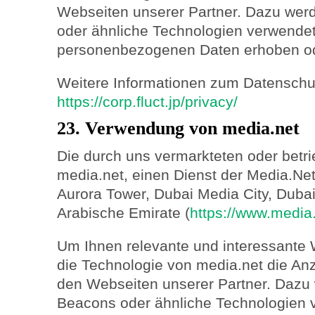
Webseiten unserer Partner. Dazu we
oder ähnliche Technologien verwendet
personenbezogenen Daten erhoben od
Weitere Informationen zum Datenschutz
https://corp.fluct.jp/privacy/
23. Verwendung von media.net
Die durch uns vermarkteten oder betr
media.net, einen Dienst der Media.Ne
Aurora Tower, Dubai Media City, Dubai
Arabische Emirate (
https://www.media.
Um Ihnen relevante und interessante 
die Technologie von media.net die A
den Webseiten unserer Partner. Dazu
Beacons oder ähnliche Technologien 