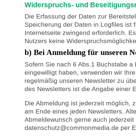
Widerspruchs- und Beseitigungsm
Die Erfassung der Daten zur Bereitste
Speicherung der Daten in Logfiles ist 
Internetseite zwingend erforderlich. Es
Nutzers keine Widerspruchsmöglichkei
b) Bei Anmeldung für unseren N
Sofern Sie nach 6 Abs.1 Buchstabe a
eingewilligt haben, verwenden wir Ihr
regelmäßig unseren Newsletter zu üb
des Newsletters ist die Angabe einer 
Die Abmeldung ist jederzeit möglich, 
am Ende eines jeden Newsletters. Alte
Abmeldewunsch gerne auch jederzeit
datenschutz@commonmedia.de per E-