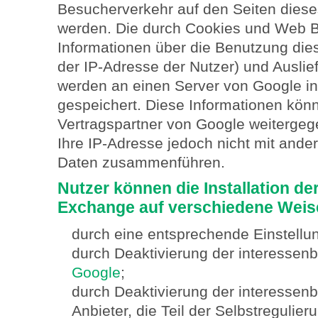
Besucherverkehr auf den Seiten dies
werden. Die durch Cookies und Web 
Informationen über die Benutzung dies
der IP-Adresse der Nutzer) und Ausli
werden an einen Server von Google in
gespeichert. Diese Informationen kön
Vertragspartner von Google weiterge
Ihre IP-Adresse jedoch nicht mit ande
Daten zusammenführen.
Nutzer können die Installation d
Exchange auf verschiedene Weis
durch eine entsprechende Einstellu
durch Deaktivierung der interesse
Google
;
durch Deaktivierung der interesse
Anbieter, die Teil der Selbstreguli