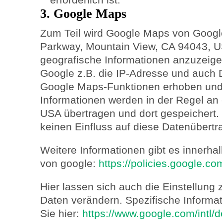
3. Google Maps
Zum Teil wird Google Maps von Google
Parkway, Mountain View, CA 94043, 
geografische Informationen anzuzeig
Google z.B. die IP-Adresse und auch 
Google Maps-Funktionen erhoben und 
Informationen werden in der Regel an
USA übertragen und dort gespeichert. 
keinen Einfluss auf diese Datenübertr
Weitere Informationen gibt es innerha
von google:
https://policies.google.c
Hier lassen sich auch die Einstellung
Daten verändern. Spezifische Informa
Sie hier:
https://www.google.com/intl