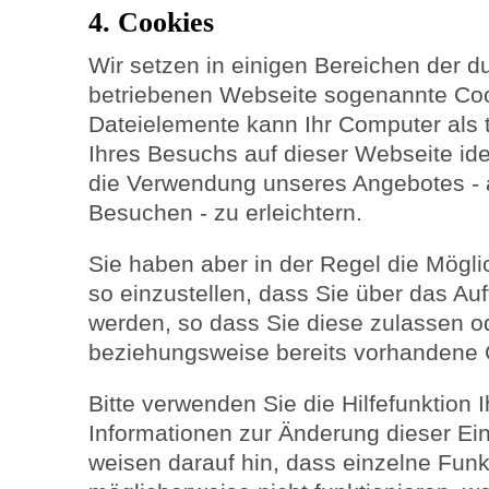
4. Cookies
Wir setzen in einigen Bereichen der d
betriebenen Webseite sogenannte Coo
Dateielemente kann Ihr Computer als 
Ihres Besuchs auf dieser Webseite ide
die Verwendung unseres Angebotes - 
Besuchen - zu erleichtern.
Sie haben aber in der Regel die Möglic
so einzustellen, dass Sie über das Auf
werden, so dass Sie diese zulassen o
beziehungsweise bereits vorhandene 
Bitte verwenden Sie die Hilfefunktion 
Informationen zur Änderung dieser Ein
weisen darauf hin, dass einzelne Fun