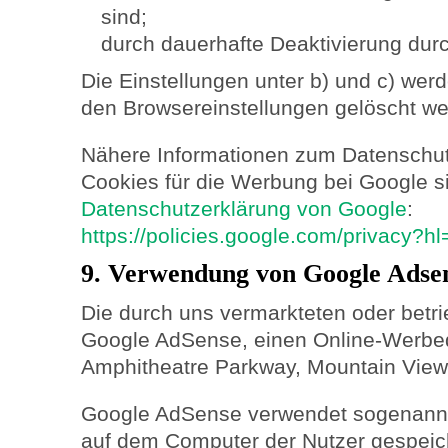
sind;
durch dauerhafte Deaktivierung durc
Die Einstellungen unter b) und c) wer
den Browsereinstellungen gelöscht we
Nähere Informationen zum Datenschu
Cookies für die Werbung bei Google si
Datenschutzerklärung von Google
:
https://policies.google.com/privacy?h
9. Verwendung von Google Adse
Die durch uns vermarkteten oder betr
Google AdSense, einen Online-Werbed
Amphitheatre Parkway, Mountain View
Google AdSense verwendet sogenannte
auf dem Computer der Nutzer gespeic