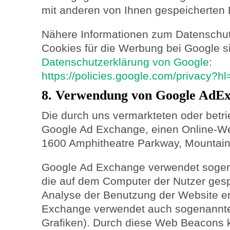
mit anderen von Ihnen gespeicherte
Nähere Informationen zum Datenschu
Cookies für die Werbung bei Google si
Datenschutzerklärung von Google
:
https://policies.google.com/privacy?h
8. Verwendung von Google AdE
Die durch uns vermarkteten oder betr
Google Ad Exchange, einen Online-We
1600 Amphitheatre Parkway, Mountain
Google Ad Exchange verwendet sogena
die auf dem Computer der Nutzer gesp
Analyse der Benutzung der Website e
Exchange verwendet auch sogenannt
Grafiken). Durch diese Web Beacons 