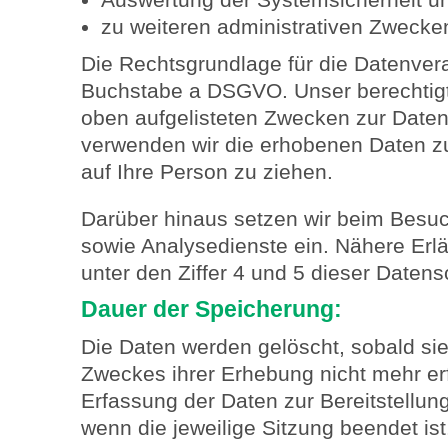
zu weiteren administrativen Zwecke
Die Rechtsgrundlage für die Datenvera
Buchstabe a DSGVO. Unser berechtigte
oben aufgelisteten Zwecken zur Daten
verwenden wir die erhobenen Daten 
auf Ihre Person zu ziehen.
Darüber hinaus setzen wir beim Besu
sowie Analysedienste ein. Nähere Erl
unter den Ziffer 4 und 5 dieser Datens
Dauer der Speicherung:
Die Daten werden gelöscht, sobald sie
Zweckes ihrer Erhebung nicht mehr erfo
Erfassung der Daten zur Bereitstellung 
wenn die jeweilige Sitzung beendet is