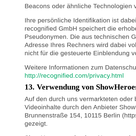
Beacons oder ähnliche Technologien 
Ihre persönliche Identifikation ist dab
recognified GmbH speichert die erho
Pseudonymen. Die aus technischen Gr
Adresse Ihres Rechners wird dabei vo
nicht für die gesteuerte Einblendung
Weitere Informationen zum Datenschutz
http://recognified.com/privacy.html
13. Verwendung von ShowHeroe
Auf den durch uns vermarkteten oder
Videoinhalte durch den Anbieter Sh
Brunnenstraße 154, 10115 Berlin (http
gezeigt.