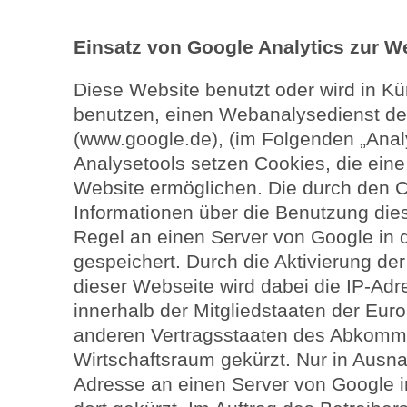
Einsatz von Google Analytics zur 
Diese Website benutzt oder wird in Kü
benutzen, einen Webanalysedienst de
(www.google.de), (im Folgenden „Anal
Analysetools setzen Cookies, die ein
Website ermöglichen. Die durch den 
Informationen über die Benutzung die
Regel an einen Server von Google in 
gespeichert. Durch die Aktivierung de
dieser Webseite wird dabei die IP-Adr
innerhalb der Mitgliedstaaten der Eur
anderen Vertragsstaaten des Abkomm
Wirtschaftsraum gekürzt. Nur in Ausnah
Adresse an einen Server von Google 