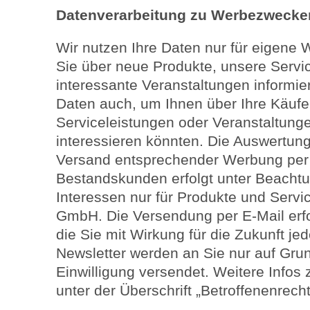
Datenverarbeitung zu Werbezwecke
Wir nutzen Ihre Daten nur für eigen
Sie über neue Produkte, unsere Servi
interessante Veranstaltungen informie
Daten auch, um Ihnen über Ihre Käufe
Serviceleistungen oder Veranstaltung
interessieren könnten. Die Auswertung
Versand entsprechender Werbung per 
Bestandskunden erfolgt unter Beachtu
Interessen nur für Produkte und Serv
GmbH. Die Versendung per E-Mail erfolg
die Sie mit Wirkung für die Zukunft je
Newsletter werden an Sie nur auf Gru
Einwilligung versendet. Weitere Infos 
unter der Überschrift „Betroffenenrecht