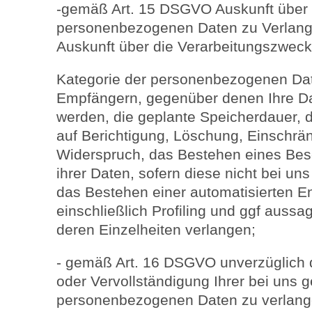
-gemäß Art. 15 DSGVO Auskunft über I
personenbezogenen Daten zu Verlang
Auskunft über die Verarbeitungszweck
Kategorie der personenbezogenen Dat
Empfängern, gegenüber denen Ihre Da
werden, die geplante Speicherdauer, 
auf Berichtigung, Löschung, Einschrä
Widerspruch, das Bestehen eines Bes
ihrer Daten, sofern diese nicht bei u
das Bestehen einer automatisierten E
einschließlich Profiling und ggf aussa
deren Einzelheiten verlangen;
- gemäß Art. 16 DSGVO unverzüglich d
oder Vervollständigung Ihrer bei uns 
personenbezogenen Daten zu verlang