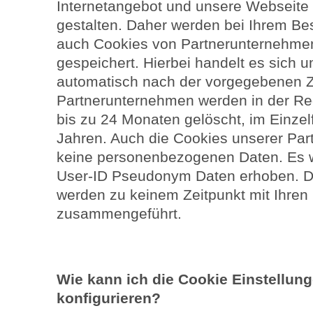
Internetangebot und unsere Webseite f
gestalten. Daher werden bei Ihrem Be
auch Cookies von Partnerunternehmen 
gespeichert. Hierbei handelt es sich 
automatisch nach der vorgegebenen Z
Partnerunternehmen werden in der Re
bis zu 24 Monaten gelöscht, im Einze
Jahren. Auch die Cookies unserer Pa
keine personenbezogenen Daten. Es w
User-ID Pseudonym Daten erhoben. 
werden zu keinem Zeitpunkt mit Ihre
zusammengeführt.
Wie kann ich die Cookie Einstellu
konfigurieren?