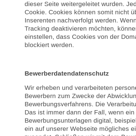
dieser Seite weitergeleitet wurden. Je
Cookie. Cookies können somit nicht ü
Inserenten nachverfolgt werden. Wenn
Tracking deaktivieren möchten, könne
einstellen, dass Cookies von der Dom
blockiert werden.
Bewerberdatendatenschutz
Wir erheben und verarbeiteten pers
Bewerbern zum Zwecke der Abwicklu
Bewerbungsverfahrens. Die Verarbeitun
Das ist immer dann der Fall, wenn ei
Bewerbungsunterlagen digital, beispie
ein auf unserer Webseite mögliches e