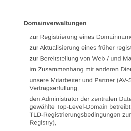
Domainverwaltungen
zur Registrierung eines Domainnam
zur Aktualisierung eines früher reg
zur Bereitstellung von Web-/ und M
im Zusammenhang mit anderen Dien
unsere Mitarbeiter und Partner (AV-S
Vertragserfüllung,
den Administrator der zentralen Dat
gewählte Top-Level-Domain betreibt (
TLD-Registrierungsbedingungen zur 
Registry),