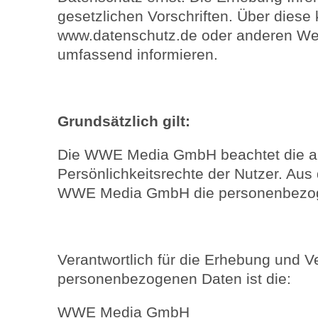
gesetzlichen Vorschriften. Über diese
www.datenschutz.de oder anderen W
umfassend informieren.
Grundsätzlich gilt:
Die WWE Media GmbH beachtet die a
Persönlichkeitsrechte der Nutzer. Aus
WWE Media GmbH die personenbezoge
Verantwortlich für die Erhebung und V
personenbezogenen Daten ist die:
WWE Media GmbH