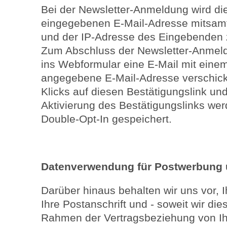
Bei der Newsletter-Anmeldung wird di
eingegebenen E-Mail-Adresse mitsamt
und der IP-Adresse des Eingebenden z
Zum Abschluss der Newsletter-Anmeld
ins Webformular eine E-Mail mit einem
angegebene E-Mail-Adresse verschick
Klicks auf diesen Bestätigungslink un
Aktivierung des Bestätigungslinks w
Double-Opt-In gespeichert.
Datenverwendung für Postwerbung 
Darüber hinaus behalten wir uns vor,
Ihre Postanschrift und - soweit wir di
Rahmen der Vertragsbeziehung von Ih