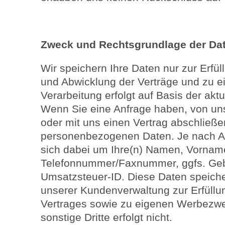
Zweck und Rechtsgrundlage der Da
Wir speichern Ihre Daten nur zur Erfül
und Abwicklung der Verträge und zu 
Verarbeitung erfolgt auf Basis der ak
Wenn Sie eine Anfrage haben, von uns
oder mit uns einen Vertrag abschließen
personenbezogenen Daten. Je nach Ar
sich dabei um Ihre(n) Namen, Vorname
Telefonnummer/Faxnummer, ggfs. Geb
Umsatzsteuer-ID. Diese Daten speicher
unserer Kundenverwaltung zur Erfüllu
Vertrages sowie zu eigenen Werbezw
sonstige Dritte erfolgt nicht.