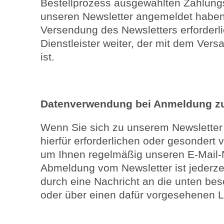
Bestellprozess ausgewählten Zahlungsd
unseren Newsletter angemeldet haben,
Versendung des Newsletters erforderl
Dienstleister weiter, der mit dem Vers
ist.
Datenverwendung bei Anmeldung zu
Wenn Sie sich zu unserem Newsletter
hierfür erforderlichen oder gesondert 
um Ihnen regelmäßig unseren E-Mail-
Abmeldung vom Newsletter ist jederze
durch eine Nachricht an die unten be
oder über einen dafür vorgesehenen Li