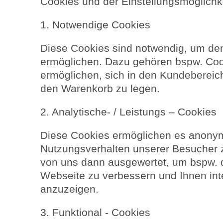
Cookies und der Einstellungsmöglichke
1. Notwendige Cookies
Diese Cookies sind notwendig, um den
ermöglichen. Dazu gehören bspw. Cook
ermöglichen, sich in den Kundebereic
den Warenkorb zu legen.
2. Analytische- / Leistungs – Cookies
Diese Cookies ermöglichen es anonym
Nutzungsverhalten unserer Besucher
von uns dann ausgewertet, um bspw. di
Webseite zu verbessern und Ihnen in
anzuzeigen.
3. Funktional - Cookies