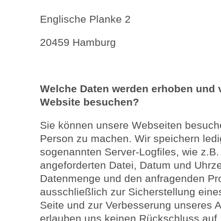
Englische Planke 2
20459 Hamburg
Welche Daten werden erhoben und v
Website besuchen?
Sie können unsere Webseiten besuche
Person zu machen. Wir speichern ledig
sogenannten Server-Logfiles, wie z.B
angeforderten Datei, Datum und Uhrze
Datenmenge und den anfragenden Pro
ausschließlich zur Sicherstellung eine
Seite und zur Verbesserung unseres 
erlauben uns keinen Rückschluss auf 