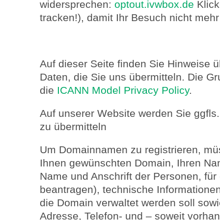
widersprechen:
optout.ivwbox.de
Klick
tracken!), damit Ihr Besuch nicht mehr
Auf dieser Seite finden Sie Hinweise 
Daten, die Sie uns übermitteln. Die Gr
die
ICANN Model Privacy Policy
.
Auf unserer Website werden Sie ggfls.
zu übermitteln
Um Domainnamen zu registrieren, mü
Ihnen gewünschten Domain, Ihren Nam
Name und Anschrift der Personen, für 
beantragen), technische Information
die Domain verwaltet werden soll sowi
Adresse, Telefon- und – soweit vorha