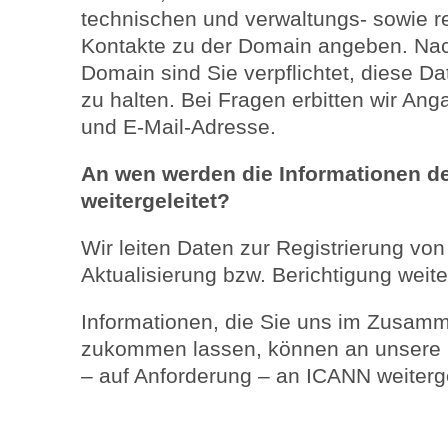
technischen und verwaltungs- sowie 
Kontakte zu der Domain angeben. Nach
Domain sind Sie verpflichtet, diese 
zu halten. Bei Fragen erbitten wir 
und E-Mail-Adresse.
An wen werden die Informationen d
weitergeleitet?
Wir leiten Daten zur Registrierung v
Aktualisierung bzw. Berichtigung weite
Informationen, die Sie uns im Zusam
zukommen lassen, können an unsere M
– auf Anforderung – an ICANN weiterge