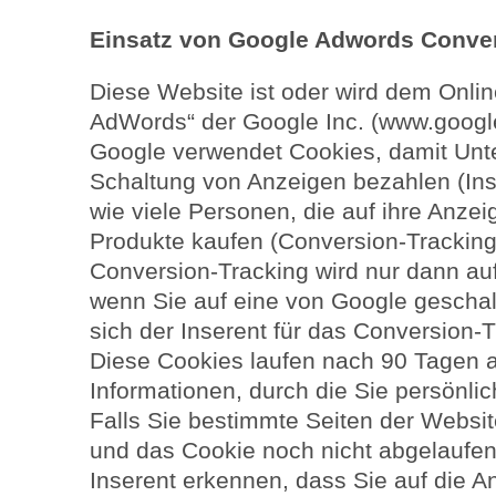
Einsatz von Google Adwords Conver
Diese Website ist oder wird dem Onl
AdWords“ der Google Inc. (www.googl
Google verwendet Cookies, damit Unte
Schaltung von Anzeigen bezahlen (Inse
wie viele Personen, die auf ihre Anzei
Produkte kaufen (Conversion-Tracking
Conversion-Tracking wird nur dann au
wenn Sie auf eine von Google geschalt
sich der Inserent für das Conversion-
Diese Cookies laufen nach 90 Tagen a
Informationen, durch die Sie persönlic
Falls Sie bestimmte Seiten der Websi
und das Cookie noch nicht abgelaufen
Inserent erkennen, dass Sie auf die A