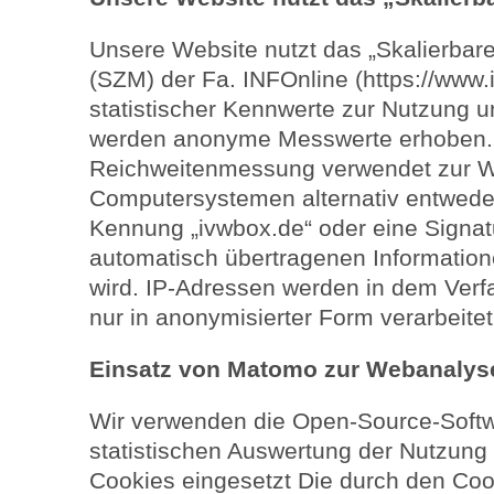
Unsere Website nutzt das „Skalierbar
(SZM) der Fa. INFOnline (https://www.i
statistischer Kennwerte zur Nutzung 
werden anonyme Messwerte erhoben.
Reichweitenmessung verwendet zur 
Computersystemen alternativ entweder
Kennung „ivwbox.de“ oder eine Signat
automatisch übertragenen Informatione
wird. IP-Adressen werden in dem Verf
nur in anonymisierter Form verarbeitet
Einsatz von Matomo zur Webanalys
Wir verwenden die Open-Source-Soft
statistischen Auswertung der Nutzung
Cookies eingesetzt Die durch den Coo