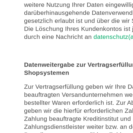
weitere Nutzung Ihrer Daten eingewilli
darüberhinausgehende Datenverwendu
gesetzlich erlaubt ist und über die wi
Die Löschung Ihres Kundenkontos ist 
durch eine Nachricht an
datenschutz(
Datenweitergabe zur Vertragserfüllu
Shopsystemen
Zur Vertragserfüllung geben wir Ihre D
beauftragten Versandunternehmen weit
bestellter Waren erforderlich ist. Zur
geben wir die hierfür erforderlichen Z
Zahlung beauftragte Kreditinstitut und
Zahlungsdienstleister weiter bzw. an 