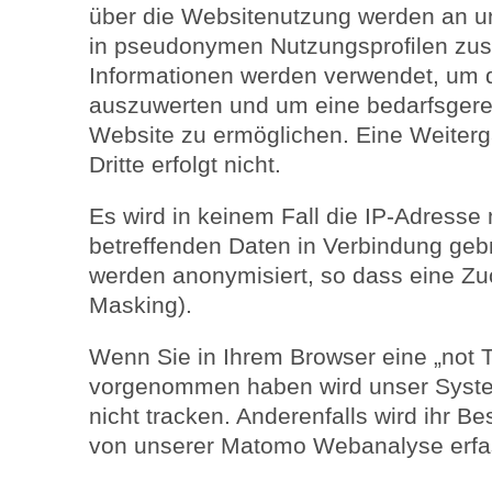
über die Websitenutzung werden an u
in pseudonymen Nutzungsproﬁlen zu
Informationen werden verwendet, um 
auszuwerten und um eine bedarfsgere
Website zu ermöglichen. Eine Weiterg
Dritte erfolgt nicht.
Es wird in keinem Fall die IP-Adresse
betreffenden Daten in Verbindung geb
werden anonymisiert, so dass eine Zuo
Masking).
Wenn Sie in Ihrem Browser eine „not T
vorgenommen haben wird unser System
nicht tracken. Anderenfalls wird ihr B
von unserer Matomo Webanalyse erfa