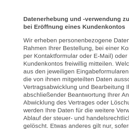
Datenerhebung und -verwendung zu
bei Eröffnung eines Kundenkontos
Wir erheben personenbezogene Daten
Rahmen Ihrer Bestellung, bei einer Ko
per Kontaktformular oder E-Mail) oder
Kundenkontos freiwillig mitteilen. We
aus den jeweiligen Eingabeformularen 
die von ihnen mitgeteilten Daten aussc
Vertragsabwicklung und Bearbeitung I
abschließender Beantwortung Ihrer Anf
Abwicklung des Vertrages oder Lösch
werden Ihre Daten für die weitere Ve
Ablauf der steuer- und handelsrechtli
gelöscht. Etwas anderes gilt nur, sofer