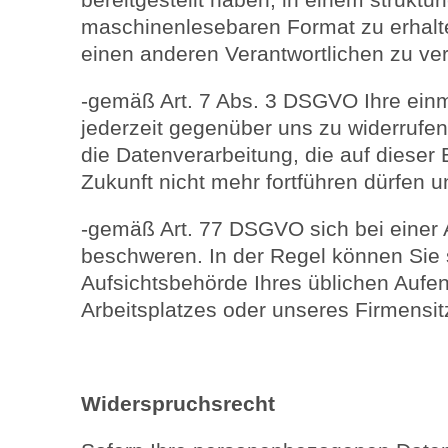
maschinenlesebaren Format zu erhalte
einen anderen Verantwortlichen zu ve
-gemäß Art. 7 Abs. 3 DSGVO Ihre einma
jederzeit gegenüber uns zu widerrufen.
die Datenverarbeitung, die auf dieser E
Zukunft nicht mehr fortführen dürfen u
-gemäß Art. 77 DSGVO sich bei einer 
beschweren. In der Regel können Sie s
Aufsichtsbehörde Ihres üblichen Aufen
Arbeitsplatzes oder unseres Firmensi
Widerspruchsrecht