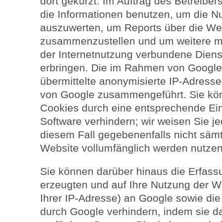
dort gekürzt. Im Auftrag des Betreibe
die Informationen benutzen, um die N
auszuwerten, um Reports über die Web
zusammenzustellen und um weitere m
der Internetnutzung verbundene Diens
erbringen. Die im Rahmen von Google
übermittelte anonymisierte IP-Adresse
von Google zusammengeführt. Sie kön
Cookies durch eine entsprechende Ein
Software verhindern; wir weisen Sie je
diesem Fall gegebenenfalls nicht sämt
Website vollumfänglich werden nutze
Sie können darüber hinaus die Erfass
erzeugten und auf Ihre Nutzung der W
Ihrer IP-Adresse) an Google sowie die
durch Google verhindern, indem sie d