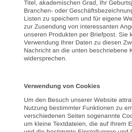
Titel, akademischen Grad, Ihr Geburtsj
Branchen- oder Geschäftsbezeichnun
Listen zu speichern und für eigene W
zur Zusendung von interessanten Ang
unseren Produkten per Briefpost. Sie
Verwendung Ihrer Daten zu diesen Zwe
Nachricht an die unten beschriebene 
widersprechen.
Verwendung von Cookies
Um den Besuch unserer Website attrak
Nutzung bestimmter Funktionen zu er
verschiedenen Seiten sogenannte Cook
um kleine Textdateien, die auf Ihrem
und die bestimmte Einstellungen und