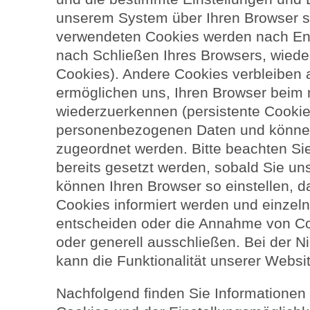
unserem System über Ihren Browser sp
verwendeten Cookies werden nach End
nach Schließen Ihres Browsers, wieder
Cookies). Andere Cookies verbleiben 
ermöglichen uns, Ihren Browser beim
wiederzuerkennen (persistente Cookie
personenbezogenen Daten und können
zugeordnet werden. Bitte beachten Si
bereits gesetzt werden, sobald Sie un
können Ihren Browser so einstellen, 
Cookies informiert werden und einze
entscheiden oder die Annahme von Co
oder generell ausschließen. Bei der 
kann die Funktionalität unserer Websi
Nachfolgend finden Sie Informationen