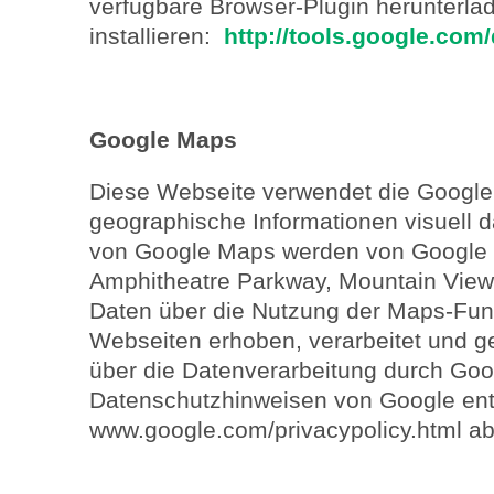
verfügbare Browser-Plugin herunterla
installieren:
http://tools.google.com
Google Maps
Diese Webseite verwendet die Googl
geographische Informationen visuell d
von Google Maps werden von Google (
Amphitheatre Parkway, Mountain View,
Daten über die Nutzung der Maps-Fun
Webseiten erhoben, verarbeitet und g
über die Datenverarbeitung durch Go
Datenschutzhinweisen von Google ent
www.google.com/privacypolicy.html a