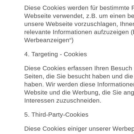
Diese Cookies werden für bestimmte F
Webseite verwendet, z.B. um einen be
unsere Webseite vorzuschlagen, Ihnen
relevante Informationen aufzuzeigen (
Werbeanzeigen“)
4. Targeting - Cookies
Diese Cookies erfassen Ihren Besuch 
Seiten, die Sie besucht haben und die 
haben. Wir werden diese Information
Website und die Werbung, die Sie an
Interessen zuzuschneiden.
5. Third-Party-Cookies
Diese Cookies einiger unserer Werbep