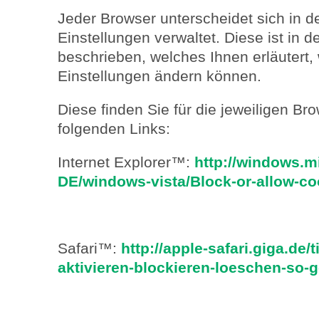
Jeder Browser unterscheidet sich in de
Einstellungen verwaltet. Diese ist in
beschrieben, welches Ihnen erläutert, 
Einstellungen ändern können.
Diese finden Sie für die jeweiligen Br
folgenden Links:
Internet Explorer™:
http://windows.m
DE/windows-vista/Block-or-allow-co
Safari™:
http://apple-safari.giga.de/
aktivieren-blockieren-loeschen-so-g