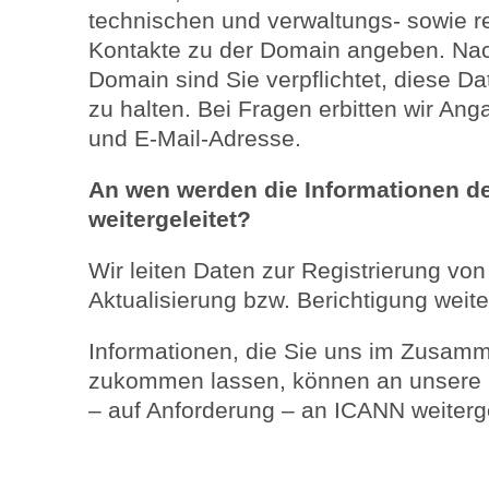
technischen und verwaltungs- sowie 
Kontakte zu der Domain angeben. Nach
Domain sind Sie verpflichtet, diese 
zu halten. Bei Fragen erbitten wir 
und E-Mail-Adresse.
An wen werden die Informationen d
weitergeleitet?
Wir leiten Daten zur Registrierung v
Aktualisierung bzw. Berichtigung weite
Informationen, die Sie uns im Zusam
zukommen lassen, können an unsere M
– auf Anforderung – an ICANN weiterge