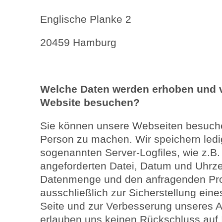
Englische Planke 2
20459 Hamburg
Welche Daten werden erhoben und v
Website besuchen?
Sie können unsere Webseiten besuche
Person zu machen. Wir speichern ledig
sogenannten Server-Logfiles, wie z.B
angeforderten Datei, Datum und Uhrze
Datenmenge und den anfragenden Pro
ausschließlich zur Sicherstellung eine
Seite und zur Verbesserung unseres 
erlauben uns keinen Rückschluss auf 