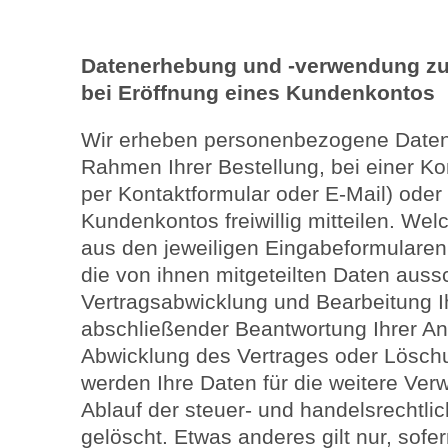
Datenerhebung und -verwendung zu
bei Eröffnung eines Kundenkontos
Wir erheben personenbezogene Daten
Rahmen Ihrer Bestellung, bei einer Ko
per Kontaktformular oder E-Mail) oder
Kundenkontos freiwillig mitteilen. We
aus den jeweiligen Eingabeformularen 
die von ihnen mitgeteilten Daten aussc
Vertragsabwicklung und Bearbeitung I
abschließender Beantwortung Ihrer Anf
Abwicklung des Vertrages oder Lösch
werden Ihre Daten für die weitere Ve
Ablauf der steuer- und handelsrechtli
gelöscht. Etwas anderes gilt nur, sofer