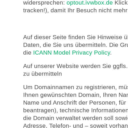
widersprechen:
optout.ivwbox.de
Klick
tracken!), damit Ihr Besuch nicht mehr
Auf dieser Seite finden Sie Hinweise 
Daten, die Sie uns übermitteln. Die Gr
die
ICANN Model Privacy Policy
.
Auf unserer Website werden Sie ggfls.
zu übermitteln
Um Domainnamen zu registrieren, mü
Ihnen gewünschten Domain, Ihren Nam
Name und Anschrift der Personen, für 
beantragen), technische Information
die Domain verwaltet werden soll sowi
Adresse, Telefon- und – soweit vorha