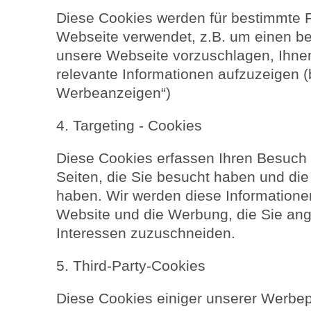
Diese Cookies werden für bestimmte F
Webseite verwendet, z.B. um einen be
unsere Webseite vorzuschlagen, Ihnen
relevante Informationen aufzuzeigen (
Werbeanzeigen“)
4. Targeting - Cookies
Diese Cookies erfassen Ihren Besuch 
Seiten, die Sie besucht haben und die 
haben. Wir werden diese Information
Website und die Werbung, die Sie an
Interessen zuzuschneiden.
5. Third-Party-Cookies
Diese Cookies einiger unserer Werbep