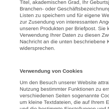
Titel, akademischen Grad, Ihr Geburtsj
Branchen- oder Geschäftsbezeichnun
Listen zu speichern und für eigene W
zur Zusendung von interessanten Ang
unseren Produkten per Briefpost. Sie
Verwendung Ihrer Daten zu diesen Zwe
Nachricht an die unten beschriebene 
widersprechen.
Verwendung von Cookies
Um den Besuch unserer Website attrak
Nutzung bestimmter Funktionen zu er
verschiedenen Seiten sogenannte Cook
um kleine Textdateien, die auf Ihrem
und die bestimmte Einstellungen und