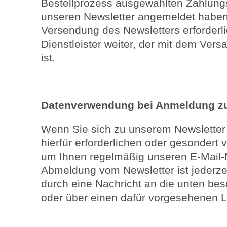
Bestellprozess ausgewählten Zahlungsd
unseren Newsletter angemeldet haben,
Versendung des Newsletters erforderl
Dienstleister weiter, der mit dem Vers
ist.
Datenverwendung bei Anmeldung zu
Wenn Sie sich zu unserem Newsletter
hierfür erforderlichen oder gesondert 
um Ihnen regelmäßig unseren E-Mail-
Abmeldung vom Newsletter ist jederze
durch eine Nachricht an die unten be
oder über einen dafür vorgesehenen Li