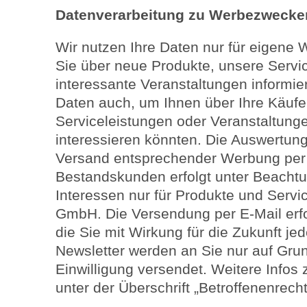
Datenverarbeitung zu Werbezwecke
Wir nutzen Ihre Daten nur für eigen
Sie über neue Produkte, unsere Servi
interessante Veranstaltungen informie
Daten auch, um Ihnen über Ihre Käufe
Serviceleistungen oder Veranstaltung
interessieren könnten. Die Auswertung
Versand entsprechender Werbung per 
Bestandskunden erfolgt unter Beachtu
Interessen nur für Produkte und Serv
GmbH. Die Versendung per E-Mail erfolg
die Sie mit Wirkung für die Zukunft je
Newsletter werden an Sie nur auf Gru
Einwilligung versendet. Weitere Infos 
unter der Überschrift „Betroffenenrecht