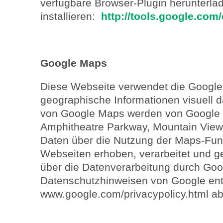
verfügbare Browser-Plugin herunterla
installieren:
http://tools.google.com
Google Maps
Diese Webseite verwendet die Googl
geographische Informationen visuell d
von Google Maps werden von Google (
Amphitheatre Parkway, Mountain View,
Daten über die Nutzung der Maps-Fun
Webseiten erhoben, verarbeitet und g
über die Datenverarbeitung durch Go
Datenschutzhinweisen von Google ent
www.google.com/privacypolicy.html a