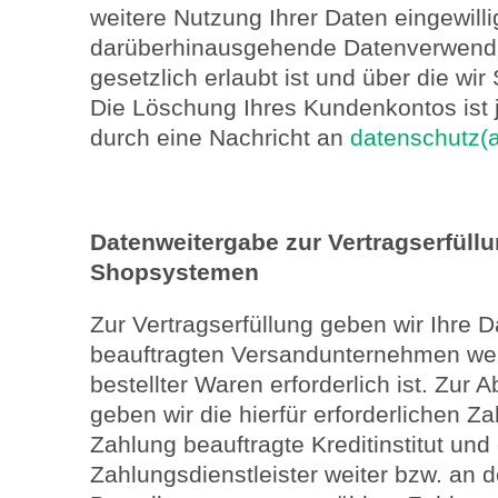
weitere Nutzung Ihrer Daten eingewilli
darüberhinausgehende Datenverwendu
gesetzlich erlaubt ist und über die wi
Die Löschung Ihres Kundenkontos ist 
durch eine Nachricht an
datenschutz(
Datenweitergabe zur Vertragserfüllu
Shopsystemen
Zur Vertragserfüllung geben wir Ihre D
beauftragten Versandunternehmen weit
bestellter Waren erforderlich ist. Zur
geben wir die hierfür erforderlichen Z
Zahlung beauftragte Kreditinstitut und
Zahlungsdienstleister weiter bzw. an 