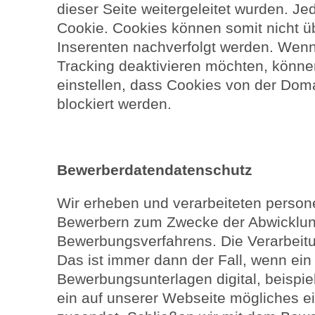
dieser Seite weitergeleitet wurden. Je
Cookie. Cookies können somit nicht ü
Inserenten nachverfolgt werden. Wenn
Tracking deaktivieren möchten, könne
einstellen, dass Cookies von der Dom
blockiert werden.
Bewerberdatendatenschutz
Wir erheben und verarbeiteten pers
Bewerbern zum Zwecke der Abwicklu
Bewerbungsverfahrens. Die Verarbeitun
Das ist immer dann der Fall, wenn ei
Bewerbungsunterlagen digital, beispie
ein auf unserer Webseite mögliches e