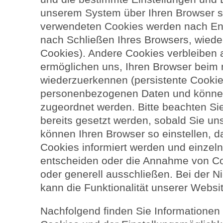
unserem System über Ihren Browser sp
verwendeten Cookies werden nach End
nach Schließen Ihres Browsers, wieder
Cookies). Andere Cookies verbleiben 
ermöglichen uns, Ihren Browser beim
wiederzuerkennen (persistente Cookie
personenbezogenen Daten und können
zugeordnet werden. Bitte beachten Si
bereits gesetzt werden, sobald Sie un
können Ihren Browser so einstellen, 
Cookies informiert werden und einze
entscheiden oder die Annahme von Co
oder generell ausschließen. Bei der 
kann die Funktionalität unserer Websi
Nachfolgend finden Sie Informationen