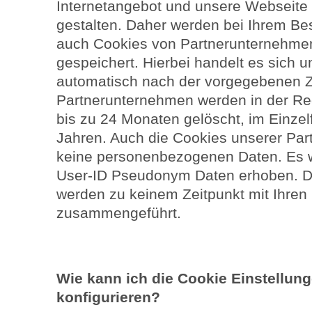
Internetangebot und unsere Webseite f
gestalten. Daher werden bei Ihrem Be
auch Cookies von Partnerunternehmen 
gespeichert. Hierbei handelt es sich 
automatisch nach der vorgegebenen Z
Partnerunternehmen werden in der Re
bis zu 24 Monaten gelöscht, im Einze
Jahren. Auch die Cookies unserer Pa
keine personenbezogenen Daten. Es w
User-ID Pseudonym Daten erhoben. 
werden zu keinem Zeitpunkt mit Ihre
zusammengeführt.
Wie kann ich die Cookie Einstellu
konfigurieren?