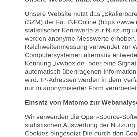
Unsere Website nutzt das „Skalierbar
(SZM) der Fa. INFOnline (https://www.i
statistischer Kennwerte zur Nutzung 
werden anonyme Messwerte erhoben.
Reichweitenmessung verwendet zur 
Computersystemen alternativ entweder
Kennung „ivwbox.de“ oder eine Signat
automatisch übertragenen Informatione
wird. IP-Adressen werden in dem Verf
nur in anonymisierter Form verarbeitet
Einsatz von Matomo zur Webanalys
Wir verwenden die Open-Source-Soft
statistischen Auswertung der Nutzung
Cookies eingesetzt Die durch den Coo