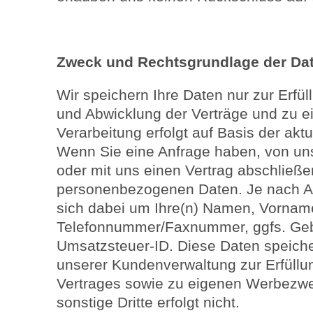
Zweck und Rechtsgrundlage der Da
Wir speichern Ihre Daten nur zur Erfül
und Abwicklung der Verträge und zu 
Verarbeitung erfolgt auf Basis der ak
Wenn Sie eine Anfrage haben, von uns
oder mit uns einen Vertrag abschließen
personenbezogenen Daten. Je nach Ar
sich dabei um Ihre(n) Namen, Vorname
Telefonnummer/Faxnummer, ggfs. Geb
Umsatzsteuer-ID. Diese Daten speicher
unserer Kundenverwaltung zur Erfüllu
Vertrages sowie zu eigenen Werbezw
sonstige Dritte erfolgt nicht.