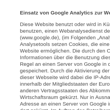
Einsatz von Google Analytics zur 
Diese Website benutzt oder wird in Kü
benutzen, einen Webanalysedienst de
(www.google.de), (im Folgenden „Anal
Analysetools setzen Cookies, die ein
Website ermöglichen. Die durch den 
Informationen über die Benutzung die
Regel an einen Server von Google in 
gespeichert. Durch die Aktivierung de
dieser Webseite wird dabei die IP-Adr
innerhalb der Mitgliedstaaten der Eur
anderen Vertragsstaaten des Abkomm
Wirtschaftsraum gekürzt. Nur in Ausnah
Adresse an einen Server von Google 