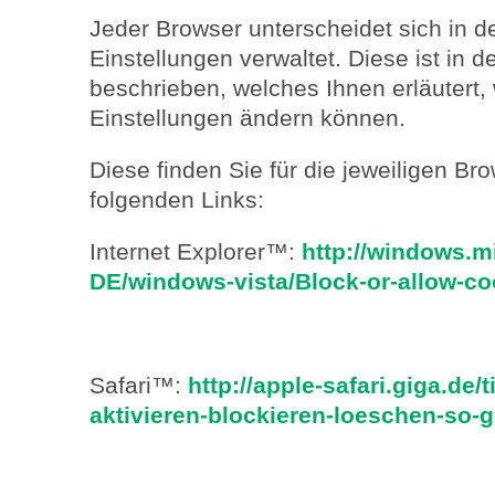
Jeder Browser unterscheidet sich in de
Einstellungen verwaltet. Diese ist in
beschrieben, welches Ihnen erläutert, 
Einstellungen ändern können.
Diese finden Sie für die jeweiligen Br
folgenden Links:
Internet Explorer™:
http://windows.m
DE/windows-vista/Block-or-allow-co
Safari™:
http://apple-safari.giga.de/
aktivieren-blockieren-loeschen-so-g