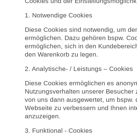
Cookies und der Einstellungsmöglichke
1. Notwendige Cookies
Diese Cookies sind notwendig, um den
ermöglichen. Dazu gehören bspw. Cook
ermöglichen, sich in den Kundebereic
den Warenkorb zu legen.
2. Analytische- / Leistungs – Cookies
Diese Cookies ermöglichen es anonym
Nutzungsverhalten unserer Besucher
von uns dann ausgewertet, um bspw. di
Webseite zu verbessern und Ihnen in
anzuzeigen.
3. Funktional - Cookies