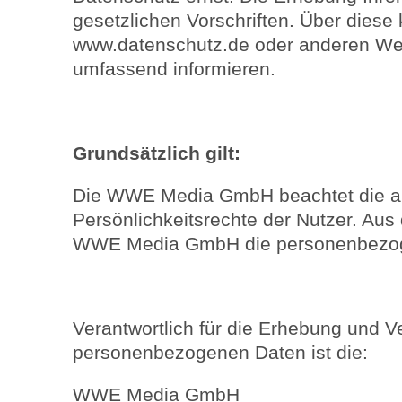
gesetzlichen Vorschriften. Über diese
www.datenschutz.de oder anderen W
umfassend informieren.
Grundsätzlich gilt:
Die WWE Media GmbH beachtet die a
Persönlichkeitsrechte der Nutzer. Aus
WWE Media GmbH die personenbezoge
Verantwortlich für die Erhebung und V
personenbezogenen Daten ist die:
WWE Media GmbH