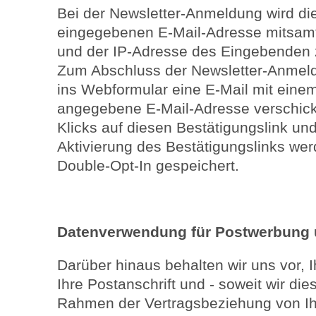
Bei der Newsletter-Anmeldung wird di
eingegebenen E-Mail-Adresse mitsamt
und der IP-Adresse des Eingebenden z
Zum Abschluss der Newsletter-Anmeld
ins Webformular eine E-Mail mit einem
angegebene E-Mail-Adresse verschick
Klicks auf diesen Bestätigungslink un
Aktivierung des Bestätigungslinks w
Double-Opt-In gespeichert.
Datenverwendung für Postwerbung 
Darüber hinaus behalten wir uns vor,
Ihre Postanschrift und - soweit wir di
Rahmen der Vertragsbeziehung von Ih