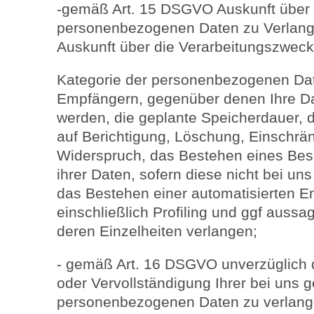
-gemäß Art. 15 DSGVO Auskunft über I
personenbezogenen Daten zu Verlang
Auskunft über die Verarbeitungszweck
Kategorie der personenbezogenen Dat
Empfängern, gegenüber denen Ihre Da
werden, die geplante Speicherdauer, 
auf Berichtigung, Löschung, Einschrä
Widerspruch, das Bestehen eines Bes
ihrer Daten, sofern diese nicht bei u
das Bestehen einer automatisierten E
einschließlich Profiling und ggf aussa
deren Einzelheiten verlangen;
- gemäß Art. 16 DSGVO unverzüglich d
oder Vervollständigung Ihrer bei uns 
personenbezogenen Daten zu verlang