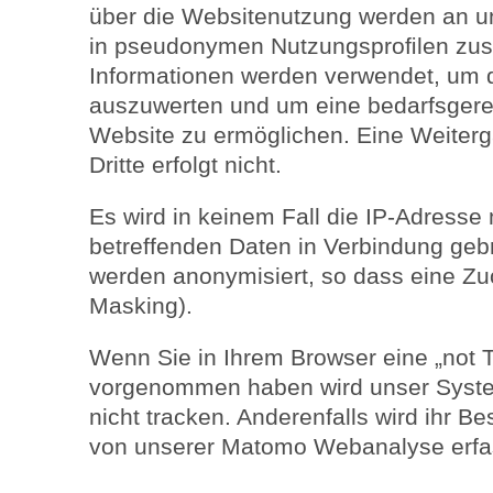
über die Websitenutzung werden an u
in pseudonymen Nutzungsproﬁlen zu
Informationen werden verwendet, um 
auszuwerten und um eine bedarfsgere
Website zu ermöglichen. Eine Weiterg
Dritte erfolgt nicht.
Es wird in keinem Fall die IP-Adresse
betreffenden Daten in Verbindung geb
werden anonymisiert, so dass eine Zuo
Masking).
Wenn Sie in Ihrem Browser eine „not T
vorgenommen haben wird unser System
nicht tracken. Anderenfalls wird ihr B
von unserer Matomo Webanalyse erfa