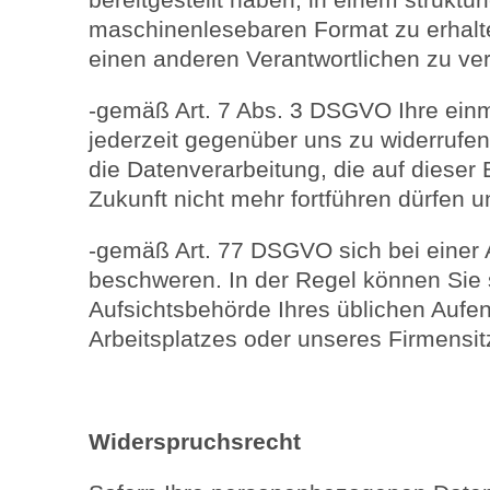
maschinenlesebaren Format zu erhalte
einen anderen Verantwortlichen zu ve
-gemäß Art. 7 Abs. 3 DSGVO Ihre einma
jederzeit gegenüber uns zu widerrufen.
die Datenverarbeitung, die auf dieser E
Zukunft nicht mehr fortführen dürfen u
-gemäß Art. 77 DSGVO sich bei einer 
beschweren. In der Regel können Sie s
Aufsichtsbehörde Ihres üblichen Aufen
Arbeitsplatzes oder unseres Firmensi
Widerspruchsrecht