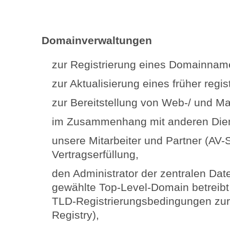
Domainverwaltungen
zur Registrierung eines Domainnam
zur Aktualisierung eines früher reg
zur Bereitstellung von Web-/ und M
im Zusammenhang mit anderen Dien
unsere Mitarbeiter und Partner (AV-S
Vertragserfüllung,
den Administrator der zentralen Dat
gewählte Top-Level-Domain betreibt (
TLD-Registrierungsbedingungen zur 
Registry),