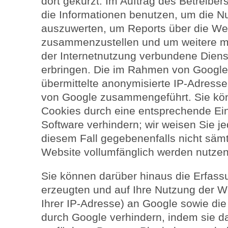
dort gekürzt. Im Auftrag des Betreibe
die Informationen benutzen, um die N
auszuwerten, um Reports über die Web
zusammenzustellen und um weitere m
der Internetnutzung verbundene Diens
erbringen. Die im Rahmen von Google
übermittelte anonymisierte IP-Adresse
von Google zusammengeführt. Sie kön
Cookies durch eine entsprechende Ein
Software verhindern; wir weisen Sie je
diesem Fall gegebenenfalls nicht sämt
Website vollumfänglich werden nutze
Sie können darüber hinaus die Erfass
erzeugten und auf Ihre Nutzung der W
Ihrer IP-Adresse) an Google sowie die
durch Google verhindern, indem sie d