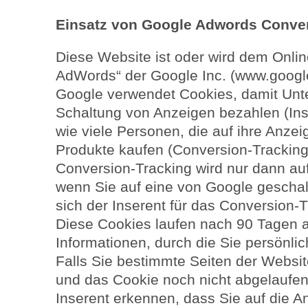
Einsatz von Google Adwords Conver
Diese Website ist oder wird dem Onl
AdWords“ der Google Inc. (www.googl
Google verwendet Cookies, damit Unte
Schaltung von Anzeigen bezahlen (Inse
wie viele Personen, die auf ihre Anzei
Produkte kaufen (Conversion-Tracking
Conversion-Tracking wird nur dann au
wenn Sie auf eine von Google geschalt
sich der Inserent für das Conversion-
Diese Cookies laufen nach 90 Tagen a
Informationen, durch die Sie persönlic
Falls Sie bestimmte Seiten der Websi
und das Cookie noch nicht abgelaufen
Inserent erkennen, dass Sie auf die A