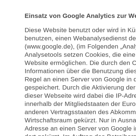
Einsatz von Google Analytics zur 
Diese Website benutzt oder wird in Kü
benutzen, einen Webanalysedienst de
(www.google.de), (im Folgenden „Anal
Analysetools setzen Cookies, die ein
Website ermöglichen. Die durch den 
Informationen über die Benutzung die
Regel an einen Server von Google in 
gespeichert. Durch die Aktivierung de
dieser Webseite wird dabei die IP-Adr
innerhalb der Mitgliedstaaten der Eur
anderen Vertragsstaaten des Abkomm
Wirtschaftsraum gekürzt. Nur in Ausnah
Adresse an einen Server von Google 