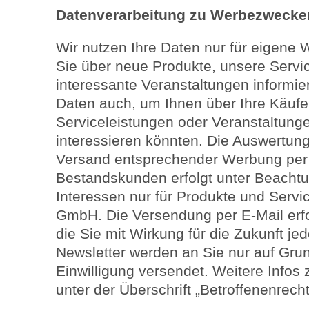
Datenverarbeitung zu Werbezwecke
Wir nutzen Ihre Daten nur für eigen
Sie über neue Produkte, unsere Servi
interessante Veranstaltungen informie
Daten auch, um Ihnen über Ihre Käufe
Serviceleistungen oder Veranstaltung
interessieren könnten. Die Auswertung
Versand entsprechender Werbung per 
Bestandskunden erfolgt unter Beachtu
Interessen nur für Produkte und Serv
GmbH. Die Versendung per E-Mail erfolg
die Sie mit Wirkung für die Zukunft je
Newsletter werden an Sie nur auf Gru
Einwilligung versendet. Weitere Infos 
unter der Überschrift „Betroffenenrecht