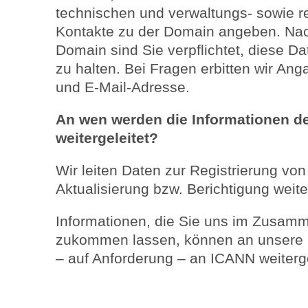
technischen und verwaltungs- sowie 
Kontakte zu der Domain angeben. Nach
Domain sind Sie verpflichtet, diese 
zu halten. Bei Fragen erbitten wir 
und E-Mail-Adresse.
An wen werden die Informationen d
weitergeleitet?
Wir leiten Daten zur Registrierung v
Aktualisierung bzw. Berichtigung weite
Informationen, die Sie uns im Zusam
zukommen lassen, können an unsere M
– auf Anforderung – an ICANN weiterge