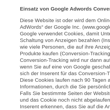
Einsatz von Google Adwords Conver
Diese Website ist oder wird dem Onl
AdWords“ der Google Inc. (www.googl
Google verwendet Cookies, damit Unte
Schaltung von Anzeigen bezahlen (Inse
wie viele Personen, die auf ihre Anzei
Produkte kaufen (Conversion-Tracking
Conversion-Tracking wird nur dann au
wenn Sie auf eine von Google geschalt
sich der Inserent für das Conversion-
Diese Cookies laufen nach 90 Tagen a
Informationen, durch die Sie persönlic
Falls Sie bestimmte Seiten der Websi
und das Cookie noch nicht abgelaufen
Inserent erkennen, dass Sie auf die A