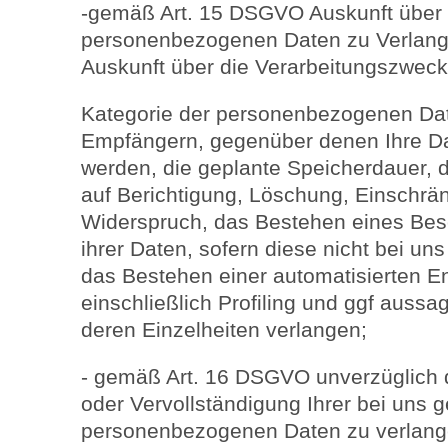
-gemäß Art. 15 DSGVO Auskunft über I
personenbezogenen Daten zu Verlang
Auskunft über die Verarbeitungszweck
Kategorie der personenbezogenen Dat
Empfängern, gegenüber denen Ihre Da
werden, die geplante Speicherdauer, 
auf Berichtigung, Löschung, Einschrä
Widerspruch, das Bestehen eines Bes
ihrer Daten, sofern diese nicht bei u
das Bestehen einer automatisierten E
einschließlich Profiling und ggf aussa
deren Einzelheiten verlangen;
- gemäß Art. 16 DSGVO unverzüglich d
oder Vervollständigung Ihrer bei uns 
personenbezogenen Daten zu verlang