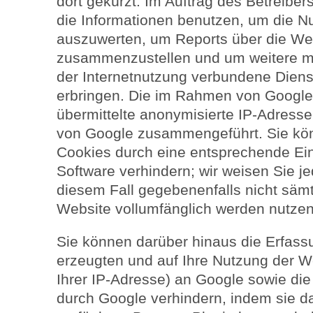
dort gekürzt. Im Auftrag des Betreibe
die Informationen benutzen, um die N
auszuwerten, um Reports über die Web
zusammenzustellen und um weitere m
der Internetnutzung verbundene Diens
erbringen. Die im Rahmen von Google
übermittelte anonymisierte IP-Adresse
von Google zusammengeführt. Sie kön
Cookies durch eine entsprechende Ein
Software verhindern; wir weisen Sie je
diesem Fall gegebenenfalls nicht sämt
Website vollumfänglich werden nutze
Sie können darüber hinaus die Erfass
erzeugten und auf Ihre Nutzung der W
Ihrer IP-Adresse) an Google sowie die
durch Google verhindern, indem sie d