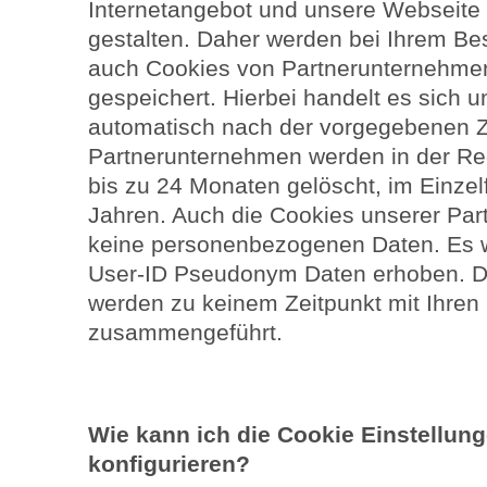
Internetangebot und unsere Webseite f
gestalten. Daher werden bei Ihrem Be
auch Cookies von Partnerunternehmen 
gespeichert. Hierbei handelt es sich 
automatisch nach der vorgegebenen Z
Partnerunternehmen werden in der Re
bis zu 24 Monaten gelöscht, im Einze
Jahren. Auch die Cookies unserer Pa
keine personenbezogenen Daten. Es w
User-ID Pseudonym Daten erhoben. 
werden zu keinem Zeitpunkt mit Ihre
zusammengeführt.
Wie kann ich die Cookie Einstellu
konfigurieren?