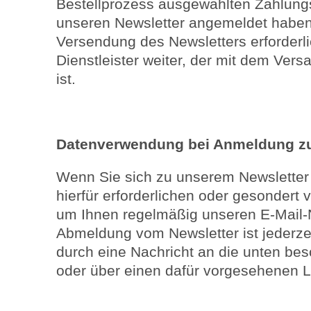
Bestellprozess ausgewählten Zahlungsd
unseren Newsletter angemeldet haben,
Versendung des Newsletters erforderl
Dienstleister weiter, der mit dem Vers
ist.
Datenverwendung bei Anmeldung zu
Wenn Sie sich zu unserem Newsletter
hierfür erforderlichen oder gesondert 
um Ihnen regelmäßig unseren E-Mail-
Abmeldung vom Newsletter ist jederze
durch eine Nachricht an die unten be
oder über einen dafür vorgesehenen Li