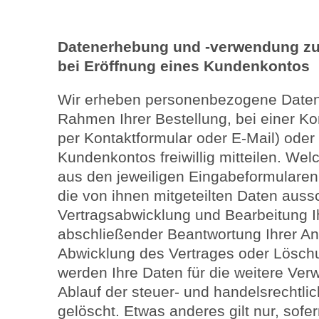
Datenerhebung und -verwendung zu
bei Eröffnung eines Kundenkontos
Wir erheben personenbezogene Daten
Rahmen Ihrer Bestellung, bei einer Ko
per Kontaktformular oder E-Mail) oder
Kundenkontos freiwillig mitteilen. We
aus den jeweiligen Eingabeformularen 
die von ihnen mitgeteilten Daten aussc
Vertragsabwicklung und Bearbeitung I
abschließender Beantwortung Ihrer Anf
Abwicklung des Vertrages oder Lösch
werden Ihre Daten für die weitere Ve
Ablauf der steuer- und handelsrechtli
gelöscht. Etwas anderes gilt nur, sofer