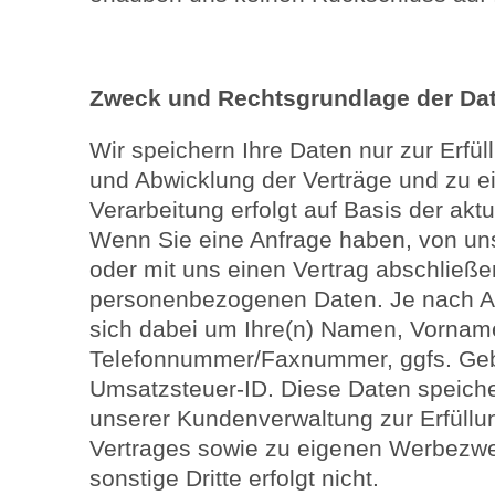
Zweck und Rechtsgrundlage der Da
Wir speichern Ihre Daten nur zur Erfül
und Abwicklung der Verträge und zu 
Verarbeitung erfolgt auf Basis der ak
Wenn Sie eine Anfrage haben, von uns
oder mit uns einen Vertrag abschließen
personenbezogenen Daten. Je nach Ar
sich dabei um Ihre(n) Namen, Vorname
Telefonnummer/Faxnummer, ggfs. Geb
Umsatzsteuer-ID. Diese Daten speicher
unserer Kundenverwaltung zur Erfüllu
Vertrages sowie zu eigenen Werbezw
sonstige Dritte erfolgt nicht.