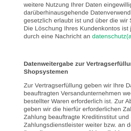
weitere Nutzung Ihrer Daten eingewilli
darüberhinausgehende Datenverwendu
gesetzlich erlaubt ist und über die wi
Die Löschung Ihres Kundenkontos ist 
durch eine Nachricht an
datenschutz(
Datenweitergabe zur Vertragserfüllu
Shopsystemen
Zur Vertragserfüllung geben wir Ihre D
beauftragten Versandunternehmen weit
bestellter Waren erforderlich ist. Zur
geben wir die hierfür erforderlichen Z
Zahlung beauftragte Kreditinstitut und
Zahlungsdienstleister weiter bzw. an 