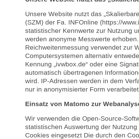
Unsere Website nutzt das „Skalierbar
(SZM) der Fa. INFOnline (https://www.i
statistischer Kennwerte zur Nutzung 
werden anonyme Messwerte erhoben.
Reichweitenmessung verwendet zur 
Computersystemen alternativ entweder
Kennung „ivwbox.de“ oder eine Signat
automatisch übertragenen Informatione
wird. IP-Adressen werden in dem Verf
nur in anonymisierter Form verarbeitet
Einsatz von Matomo zur Webanalys
Wir verwenden die Open-Source-Soft
statistischen Auswertung der Nutzung
Cookies eingesetzt Die durch den Coo