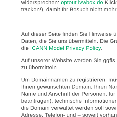
widersprechen:
optout.ivwbox.de
Klick
tracken!), damit Ihr Besuch nicht mehr
Auf dieser Seite finden Sie Hinweise 
Daten, die Sie uns übermitteln. Die Gr
die
ICANN Model Privacy Policy
.
Auf unserer Website werden Sie ggfls.
zu übermitteln
Um Domainnamen zu registrieren, mü
Ihnen gewünschten Domain, Ihren Nam
Name und Anschrift der Personen, für 
beantragen), technische Information
die Domain verwaltet werden soll sowi
Adresse, Telefon- und – soweit vorha