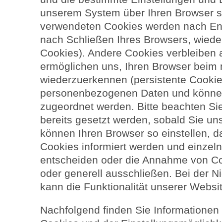
unserem System über Ihren Browser sp
verwendeten Cookies werden nach End
nach Schließen Ihres Browsers, wieder
Cookies). Andere Cookies verbleiben 
ermöglichen uns, Ihren Browser beim
wiederzuerkennen (persistente Cookie
personenbezogenen Daten und können
zugeordnet werden. Bitte beachten Si
bereits gesetzt werden, sobald Sie un
können Ihren Browser so einstellen, 
Cookies informiert werden und einze
entscheiden oder die Annahme von Co
oder generell ausschließen. Bei der 
kann die Funktionalität unserer Websi
Nachfolgend finden Sie Informationen