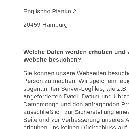
Englische Planke 2
20459 Hamburg
Welche Daten werden erhoben und v
Website besuchen?
Sie können unsere Webseiten besuche
Person zu machen. Wir speichern ledig
sogenannten Server-Logfiles, wie z.B
angeforderten Datei, Datum und Uhrze
Datenmenge und den anfragenden Pro
ausschließlich zur Sicherstellung eine
Seite und zur Verbesserung unseres 
erlauben uns keinen Rückschluss auf 