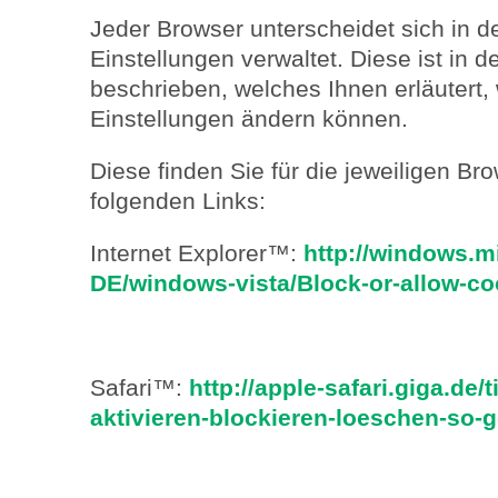
Jeder Browser unterscheidet sich in de
Einstellungen verwaltet. Diese ist in
beschrieben, welches Ihnen erläutert, 
Einstellungen ändern können.
Diese finden Sie für die jeweiligen Br
folgenden Links:
Internet Explorer™:
http://windows.m
DE/windows-vista/Block-or-allow-co
Safari™:
http://apple-safari.giga.de/
aktivieren-blockieren-loeschen-so-g