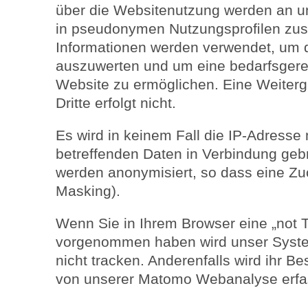
über die Websitenutzung werden an u
in pseudonymen Nutzungsproﬁlen zu
Informationen werden verwendet, um 
auszuwerten und um eine bedarfsgere
Website zu ermöglichen. Eine Weiterg
Dritte erfolgt nicht.
Es wird in keinem Fall die IP-Adresse
betreffenden Daten in Verbindung geb
werden anonymisiert, so dass eine Zuo
Masking).
Wenn Sie in Ihrem Browser eine „not T
vorgenommen haben wird unser System
nicht tracken. Anderenfalls wird ihr B
von unserer Matomo Webanalyse erfa