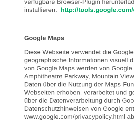
verfügbare Browser-Plugin herunterla
installieren:
http://tools.google.com
Google Maps
Diese Webseite verwendet die Googl
geographische Informationen visuell d
von Google Maps werden von Google (
Amphitheatre Parkway, Mountain View,
Daten über die Nutzung der Maps-Fun
Webseiten erhoben, verarbeitet und g
über die Datenverarbeitung durch Go
Datenschutzhinweisen von Google ent
www.google.com/privacypolicy.html a