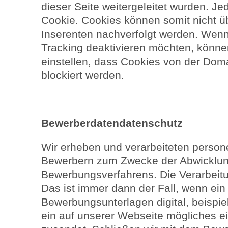
dieser Seite weitergeleitet wurden. Je
Cookie. Cookies können somit nicht ü
Inserenten nachverfolgt werden. Wenn
Tracking deaktivieren möchten, könne
einstellen, dass Cookies von der Dom
blockiert werden.
Bewerberdatendatenschutz
Wir erheben und verarbeiteten pers
Bewerbern zum Zwecke der Abwicklu
Bewerbungsverfahrens. Die Verarbeitun
Das ist immer dann der Fall, wenn ei
Bewerbungsunterlagen digital, beispie
ein auf unserer Webseite mögliches e