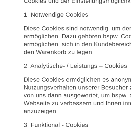
Cookies und der Einstellungsmöglichke
1. Notwendige Cookies
Diese Cookies sind notwendig, um den
ermöglichen. Dazu gehören bspw. Cook
ermöglichen, sich in den Kundebereic
den Warenkorb zu legen.
2. Analytische- / Leistungs – Cookies
Diese Cookies ermöglichen es anonym
Nutzungsverhalten unserer Besucher
von uns dann ausgewertet, um bspw. di
Webseite zu verbessern und Ihnen in
anzuzeigen.
3. Funktional - Cookies