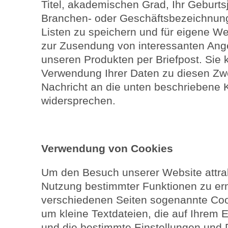
Titel, akademischen Grad, Ihr Geburtsj
Branchen- oder Geschäftsbezeichnun
Listen zu speichern und für eigene W
zur Zusendung von interessanten Ang
unseren Produkten per Briefpost. Sie
Verwendung Ihrer Daten zu diesen Zwe
Nachricht an die unten beschriebene 
widersprechen.
Verwendung von Cookies
Um den Besuch unserer Website attrak
Nutzung bestimmter Funktionen zu er
verschiedenen Seiten sogenannte Cook
um kleine Textdateien, die auf Ihrem
und die bestimmte Einstellungen und