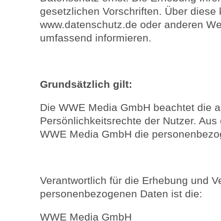
gesetzlichen Vorschriften. Über diese
www.datenschutz.de oder anderen W
umfassend informieren.
Grundsätzlich gilt:
Die WWE Media GmbH beachtet die a
Persönlichkeitsrechte der Nutzer. Aus
WWE Media GmbH die personenbezoge
Verantwortlich für die Erhebung und V
personenbezogenen Daten ist die:
WWE Media GmbH