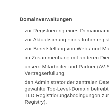
Domainverwaltungen
zur Registrierung eines Domainnam
zur Aktualisierung eines früher reg
zur Bereitstellung von Web-/ und M
im Zusammenhang mit anderen Dien
unsere Mitarbeiter und Partner (AV-S
Vertragserfüllung,
den Administrator der zentralen Dat
gewählte Top-Level-Domain betreibt (
TLD-Registrierungsbedingungen zur 
Registry),