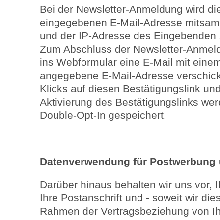
Bei der Newsletter-Anmeldung wird di
eingegebenen E-Mail-Adresse mitsamt
und der IP-Adresse des Eingebenden z
Zum Abschluss der Newsletter-Anmeld
ins Webformular eine E-Mail mit einem
angegebene E-Mail-Adresse verschick
Klicks auf diesen Bestätigungslink un
Aktivierung des Bestätigungslinks w
Double-Opt-In gespeichert.
Datenverwendung für Postwerbung 
Darüber hinaus behalten wir uns vor,
Ihre Postanschrift und - soweit wir di
Rahmen der Vertragsbeziehung von Ih