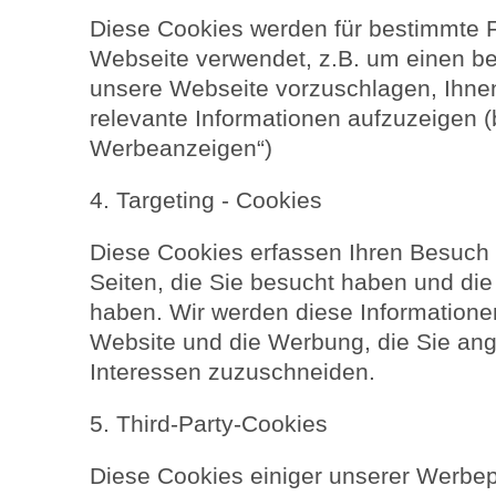
Diese Cookies werden für bestimmte F
Webseite verwendet, z.B. um einen be
unsere Webseite vorzuschlagen, Ihnen
relevante Informationen aufzuzeigen (
Werbeanzeigen“)
4. Targeting - Cookies
Diese Cookies erfassen Ihren Besuch 
Seiten, die Sie besucht haben und die 
haben. Wir werden diese Information
Website und die Werbung, die Sie an
Interessen zuzuschneiden.
5. Third-Party-Cookies
Diese Cookies einiger unserer Werbep