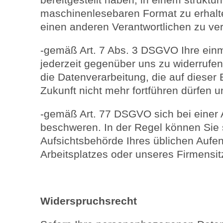
maschinenlesebaren Format zu erhalte
einen anderen Verantwortlichen zu ve
-gemäß Art. 7 Abs. 3 DSGVO Ihre einma
jederzeit gegenüber uns zu widerrufen.
die Datenverarbeitung, die auf dieser E
Zukunft nicht mehr fortführen dürfen u
-gemäß Art. 77 DSGVO sich bei einer 
beschweren. In der Regel können Sie s
Aufsichtsbehörde Ihres üblichen Aufen
Arbeitsplatzes oder unseres Firmensi
Widerspruchsrecht