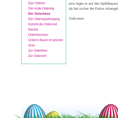
Das Osterei
eins legte er auf den Apfelbaum
Der erste Ostertag
da hat sicher die Katze mitange
Der Osterhase
Volksreim
Der Osterspaziergang
Kommt die Osterzeit
Nachts
Osterhäschen
Unterm Baum im grünen
Gras
Zur Osterfeier
Zur Osterzeit