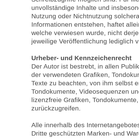
unvollständige Inhalte und insbeson
Nutzung oder Nichtnutzung solchera
Informationen entstehen, haftet allei
welche verwiesen wurde, nicht derjen
jeweilige Veröffentlichung lediglich v
Urheber- und Kennzeichenrecht
Der Autor ist bestrebt, in allen Publ
der verwendeten Grafiken, Tondok
Texte zu beachten, von ihm selbst er
Tondokumente, Videosequenzen und
lizenzfreie Grafiken, Tondokumente
zurückzugreifen.
Alle innerhalb des Internetangebote
Dritte geschützten Marken- und War