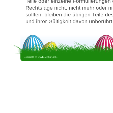
Teile oder einzelne Formulierungen 
Rechtslage nicht, nicht mehr oder n
sollten, bleiben die übrigen Teile d
und ihrer Gültigkeit davon unberührt
Copyright ©
WWE Media GmbH