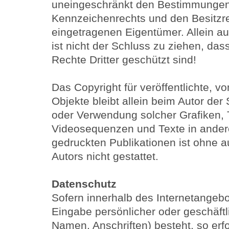
uneingeschränkt den Bestimmungen 
Kennzeichenrechts und den Besitzre
eingetragenen Eigentümer. Allein a
ist nicht der Schluss zu ziehen, da
Rechte Dritter geschützt sind!
Das Copyright für veröffentlichte, vo
Objekte bleibt allein beim Autor der 
oder Verwendung solcher Grafiken,
Videosequenzen und Texte in ander
gedruckten Publikationen ist ohne 
Autors nicht gestattet.
Datenschutz
Sofern innerhalb des Internetangebo
Eingabe persönlicher oder geschäft
Namen, Anschriften) besteht, so erfo