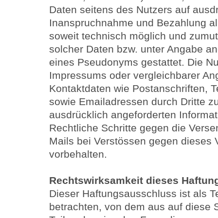
Daten seitens des Nutzers auf ausdrü
Inanspruchnahme und Bezahlung alle
soweit technisch möglich und zumu
solcher Daten bzw. unter Angabe an
eines Pseudonyms gestattet. Die N
Impressums oder vergleichbarer Ang
Kontaktdaten wie Postanschriften,
sowie Emailadressen durch Dritte z
ausdrücklich angeforderten Informati
Rechtliche Schritte gegen die Ver
Mails bei Verstössen gegen dieses V
vorbehalten.
Rechtswirksamkeit dieses Haftu
Dieser Haftungsausschluss ist als T
betrachten, von dem aus auf diese 