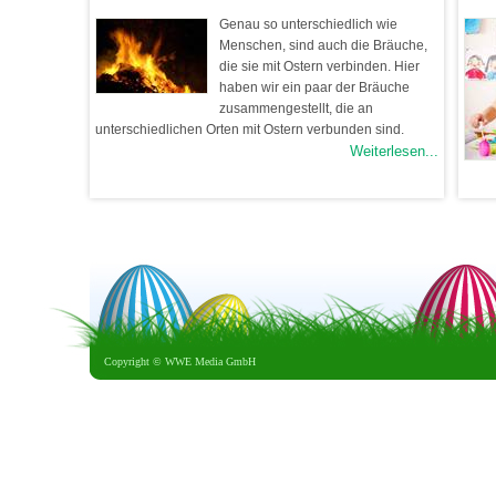
Genau so unterschiedlich wie
Menschen, sind auch die Bräuche,
die sie mit Ostern verbinden. Hier
haben wir ein paar der Bräuche
zusammengestellt, die an
unterschiedlichen Orten mit Ostern verbunden sind.
Weiterlesen...
Copyright ©
WWE Media GmbH