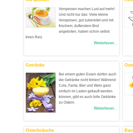
Vorspeisen machen Lust auf mehr!
Und nicht nur das: Viele kleine
Vorspeisen, gut zubereitet und mit
frischem, duftendem Brot
angeboten, haben schon selbst
ihren Reiz.
Weiterlesen...
Getränke
Ost
Bei einem guten Essen dürfen auch
die Getränke nicht fehlen! Während
Cola, Fanta, Bier und Wein ganz
einfach im Laden gekauft werden
können, gibt es auch tolle Getränke
zu Ostern.
Weiterlesen...
Osterbräuche
Bas