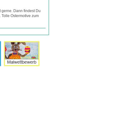
t gerne. Dann findest Du
. Tolle Ostermotive zum