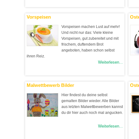
Vorspeisen
Oste
Vorspeisen machen Lust auf mehr!
Und nicht nur das: Viele kleine
Vorspeisen, gut zubereitet und mit
frischem, duftendem Brot
angeboten, haben schon selbst
ihren Reiz.
Weiterlesen...
Malwettbewerb Bilder
Oste
Hier findest du deine selbst
gemalten Bilder wieder. Alle Bilder
aus letzten Malwettbewerben kannst
du dir hier auch noch mal angucken.
Weiterlesen...