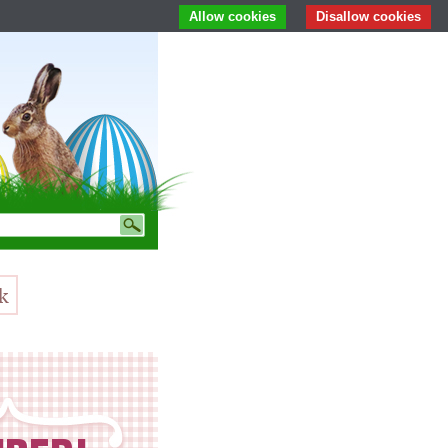
Allow cookies
Disallow cookies