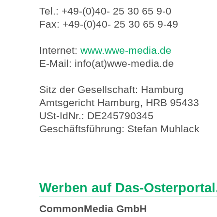
Tel.: +49-(0)40- 25 30 65 9-0
Fax: +49-(0)40- 25 30 65 9-49
Internet:
www.wwe-media.de
E-Mail: info(at)wwe-media.de
Sitz der Gesellschaft: Hamburg
Amtsgericht Hamburg, HRB 95433
USt-IdNr.: DE245790345
Geschäftsführung: Stefan Muhlack
Werben auf Das-Osterportal
CommonMedia GmbH