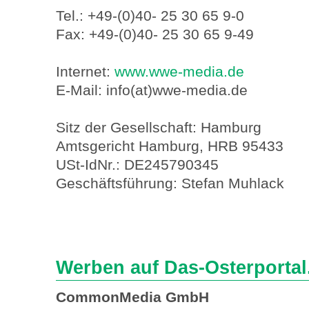
Tel.: +49-(0)40- 25 30 65 9-0
Fax: +49-(0)40- 25 30 65 9-49
Internet:
www.wwe-media.de
E-Mail: info(at)wwe-media.de
Sitz der Gesellschaft: Hamburg
Amtsgericht Hamburg, HRB 95433
USt-IdNr.: DE245790345
Geschäftsführung: Stefan Muhlack
Werben auf Das-Osterportal
CommonMedia GmbH