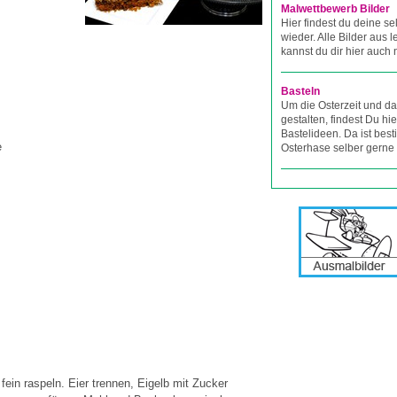
Malwettbewerb Bilder
Hier findest du deine se
wieder. Alle Bilder aus
kannst du dir hier auch
Basteln
Um die Osterzeit und da
gestalten, findest Du hie
Bastelideen. Da ist bes
e
Osterhase selber gerne 
ein raspeln. Eier trennen, Eigelb mit Zucker