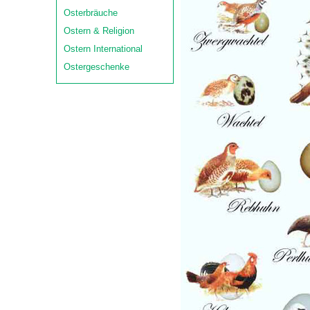
Osterbräuche
Ostern & Religion
Ostern International
Ostergeschenke