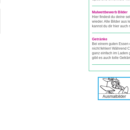
Malwettbewerb Bilder
Hier findest du deine se
wieder. Alle Bilder aus
kannst du dir hier auch
Getränke
Bei einem guten Essen 
nicht fehlen! Während C
ganz einfach im Laden 
gibt es auch tolle Geträ