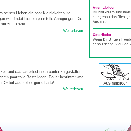
Ausmalbilder
Du bist kreativ und mals
n seinen Lieben ein paar Kleinigkeiten ins
hier genau das Richtige
en will, findet hier ein paar tolle Anregungen. Die
Ausmalen.
 nur zu Ostern!
Weiterlesen...
Osterlieder
Wenn Dir Singen Freude
genau richtig. Viel Spaß
zeit und das Osterfest noch bunter zu gestalten,
er ein paar tolle Bastelideen. Da ist bestimmt was
er Osterhase selber gerne hätte!
Weiterlesen...