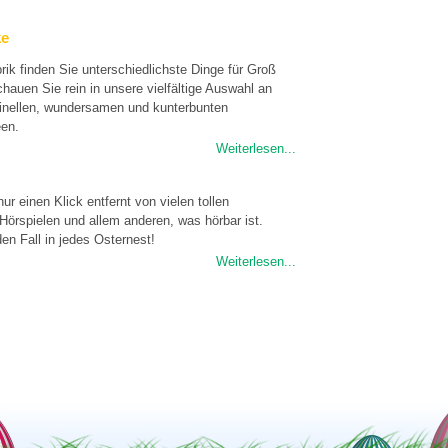
ke
rik finden Sie unterschiedlichste Dinge für Groß
chauen Sie rein in unsere vielfältige Auswahl an
iginellen, wundersamen und kunterbunten
en.
Weiterlesen...
nur einen Klick entfernt von vielen tollen
Hörspielen und allem anderen, was hörbar ist.
en Fall in jedes Osternest!
Weiterlesen...