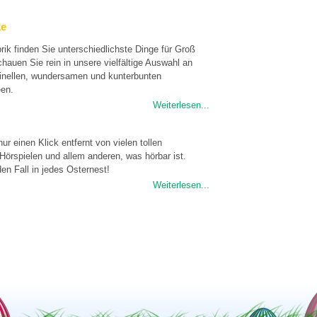
ke
rik finden Sie unterschiedlichste Dinge für Groß
chauen Sie rein in unsere vielfältige Auswahl an
iginellen, wundersamen und kunterbunten
en.
Weiterlesen...
nur einen Klick entfernt von vielen tollen
Hörspielen und allem anderen, was hörbar ist.
en Fall in jedes Osternest!
Weiterlesen...