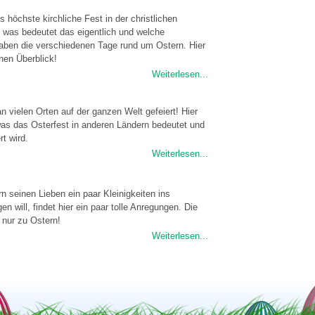
s höchste kirchliche Fest in der christlichen
 was bedeutet das eigentlich und welche
ben die verschiedenen Tage rund um Ostern. Hier
inen Überblick!
Weiterlesen...
n vielen Orten auf der ganzen Welt gefeiert! Hier
was das Osterfest in anderen Ländern bedeutet und
rt wird.
Weiterlesen...
n seinen Lieben ein paar Kleinigkeiten ins
en will, findet hier ein paar tolle Anregungen. Die
 nur zu Ostern!
Weiterlesen...