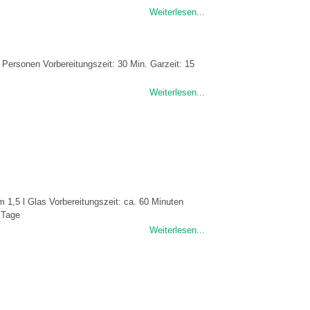
Weiterlesen...
4 Personen Vorbereitungszeit: 30 Min. Garzeit: 15
Weiterlesen...
m 1,5 l Glas Vorbereitungszeit: ca. 60 Minuten
3 Tage
Weiterlesen...